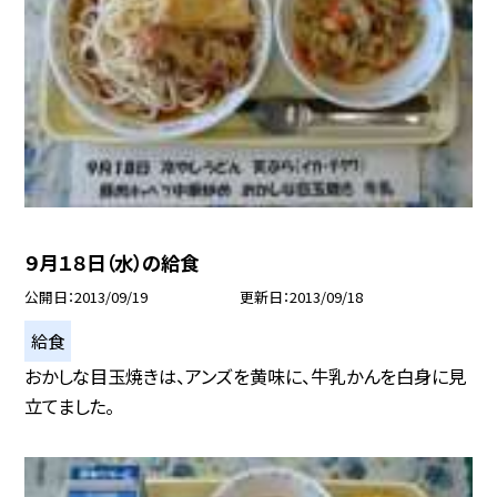
９月１８日（水）の給食
公開日
2013/09/19
更新日
2013/09/18
給食
おかしな目玉焼きは、アンズを黄味に、牛乳かんを白身に見
立てました。