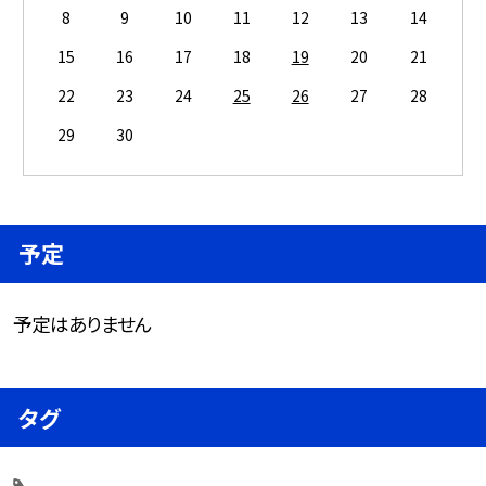
8
9
10
11
12
13
14
15
16
17
18
19
20
21
22
23
24
25
26
27
28
29
30
予定
予定はありません
タグ