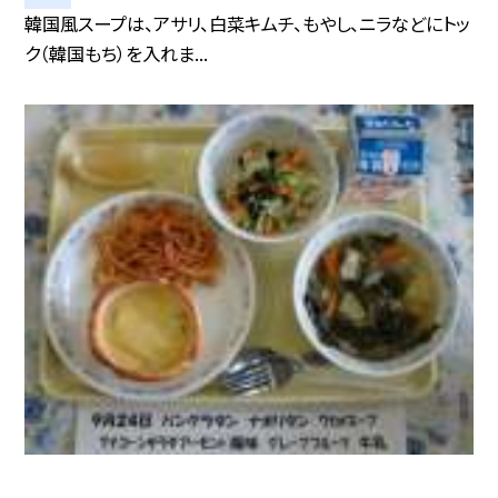
韓国風スープは、アサリ、白菜キムチ、もやし、ニラなどにトッ
ク（韓国もち）を入れま...