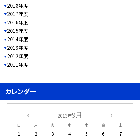
2018年度
2017年度
2016年度
2015年度
2014年度
2013年度
2012年度
2011年度
カレンダー
9月
2013年
日
月
火
水
木
金
土
1
2
3
4
5
6
7