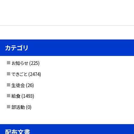
カテゴリ
お知らせ
(225)
できごと
(2474)
生徒会
(26)
給食
(1493)
部活動
(0)
配布文書