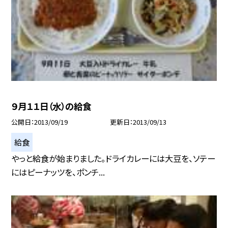
９月１１日（水）の給食
公開日
2013/09/19
更新日
2013/09/13
給食
やっと給食が始まりました。ドライカレーには大豆を、ソテー
にはピーナッツを、ポンチ...