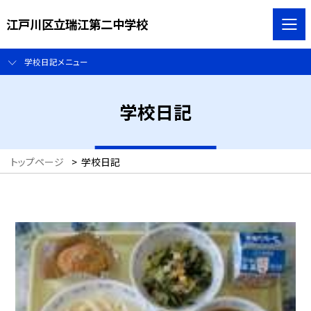
江戸川区立瑞江第二中学校
学校日記メニュー
学校日記
トップページ
>
学校日記