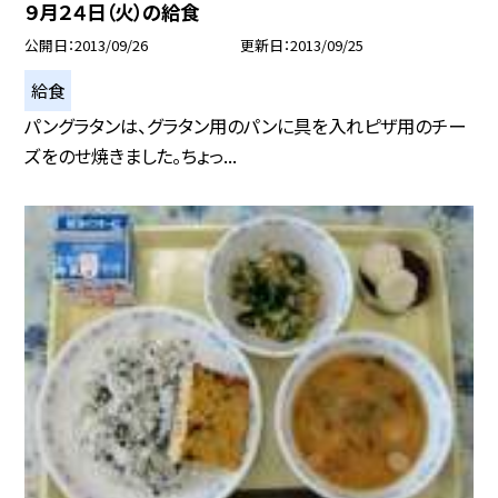
９月２４日（火）の給食
公開日
2013/09/26
更新日
2013/09/25
給食
パングラタンは、グラタン用のパンに具を入れピザ用のチー
ズをのせ焼きました。ちょっ...