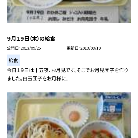
９月１９日（木）の給食
公開日
2013/09/25
更新日
2013/09/19
給食
今日１９日は十五夜、お月見です。そこでお月見団子を作り
ました。白玉団子をお月様に...