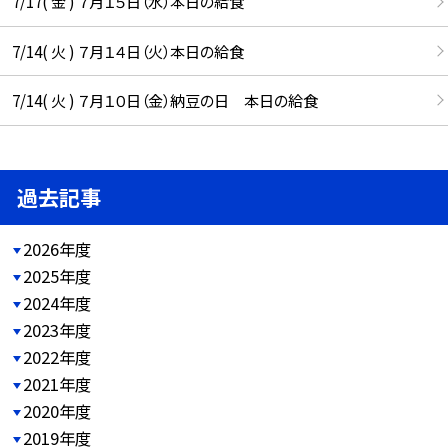
7/17( 金 ) ７月１５日（水）本日の給食
7/14( 火 ) ７月１４日（火）本日の給食
7/14( 火 ) ７月１０日（金）納豆の日 本日の給食
過去記事
2026年度
2025年度
2024年度
2023年度
2022年度
2021年度
2020年度
2019年度