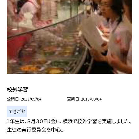
校外学習
公開日
2013/09/04
更新日
2013/09/04
できごと
1年生は、８月３０日（金）に横浜で校外学習を実施しました。
生徒の実行委員会を中心...