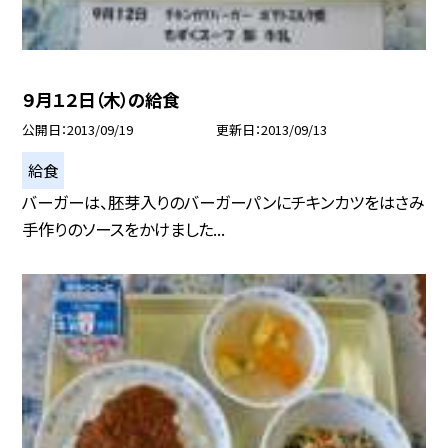
９月１２日（木）の給食
公開日
2013/09/19
更新日
2013/09/13
給食
バーガーは、胚芽入りのバーガーパンにチキンカツをはさみ
手作りのソースをかけました...