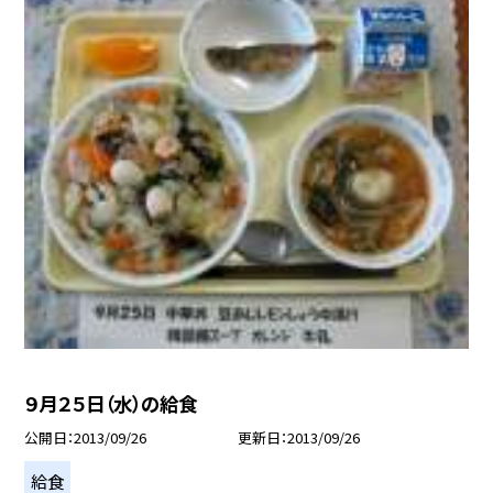
９月２５日（水）の給食
公開日
2013/09/26
更新日
2013/09/26
給食