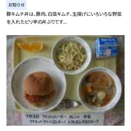
お知らせ
豚キムチ丼は、豚肉、白菜キムチ、生揚げにいろいろな野菜
を入れたピリ辛の丼ぶりです...