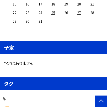
15
16
17
18
19
20
21
22
23
24
25
26
27
28
29
30
31
予定
予定はありません
タグ