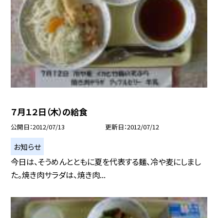
７月１２日（木）の給食
公開日
2012/07/13
更新日
2012/07/12
お知らせ
今日は、そうめんとともに夏を代表する麺、冷や麦にしまし
た。焼き肉サラダは、焼き肉...