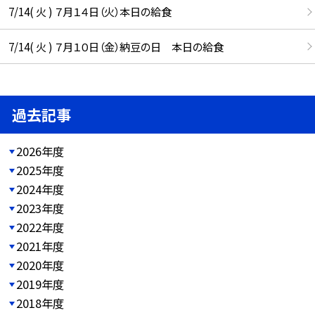
7/14( 火 ) ７月１４日（火）本日の給食
7/14( 火 ) ７月１０日（金）納豆の日 本日の給食
過去記事
2026年度
2025年度
2024年度
2023年度
2022年度
2021年度
2020年度
2019年度
2018年度