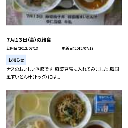
７月１３日（金）の給食
公開日
2012/07/13
更新日
2012/07/13
お知らせ
ナスのおいしい季節です。麻婆豆腐に入れてみました。韓国
風すいとん汁（トック）には...