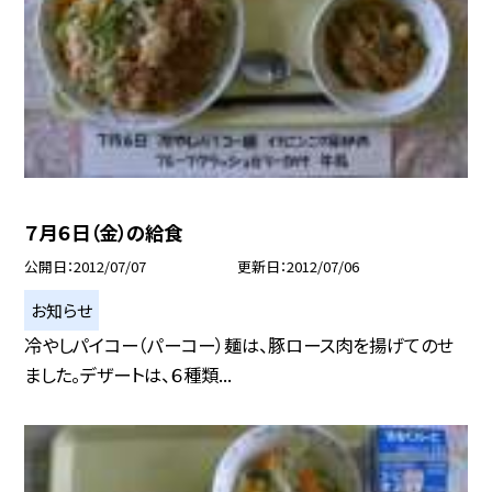
７月６日（金）の給食
公開日
2012/07/07
更新日
2012/07/06
お知らせ
冷やしパイコー（パーコー）麺は、豚ロース肉を揚げてのせ
ました。デザートは、６種類...