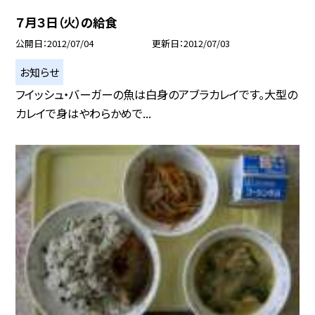
７月３日（火）の給食
公開日
2012/07/04
更新日
2012/07/03
お知らせ
フイッシュ・バーガーの魚は白身のアブラカレイです。大型の
カレイで身はやわらかめで...