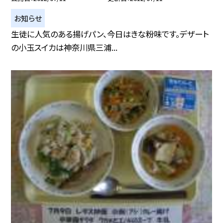
お知らせ
生徒に人気のある揚げパン、今日はきな粉味です。デザート
の小玉スイカは神奈川県三浦...