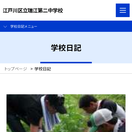
江戸川区立瑞江第二中学校
学校日記メニュー
学校日記
トップページ
>
学校日記