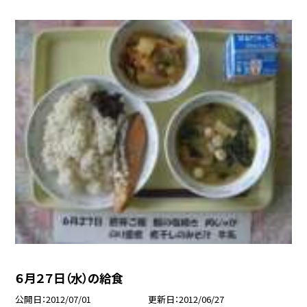
６月２７日（水）の給食
公開日
2012/07/01
更新日
2012/06/27