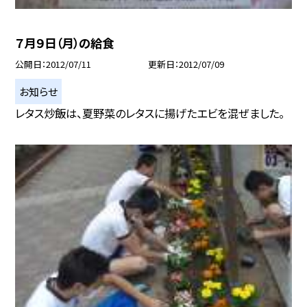
７月９日（月）の給食
公開日
2012/07/11
更新日
2012/07/09
お知らせ
レタス炒飯は、夏野菜のレタスに揚げたエビを混ぜました。