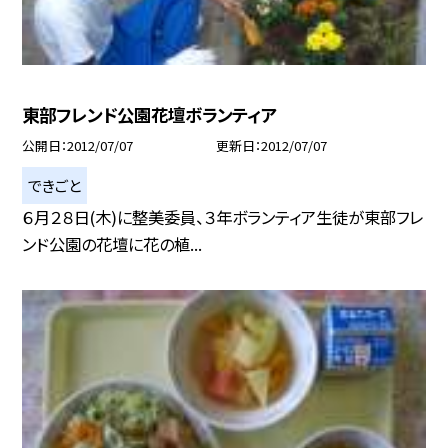
東部フレンド公園花壇ボランティア
公開日
2012/07/07
更新日
2012/07/07
できごと
６月２８日(木)に整美委員、３年ボランティア生徒が東部フレ
ンド公園の花壇に花の植...