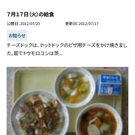
７月１７日（火）の給食
公開日
2012/07/25
更新日
2012/07/17
お知らせ
チーズドックは、ホットドックのピザ用チーズをかけ焼きまし
た。茹でトウモロコシは茨...