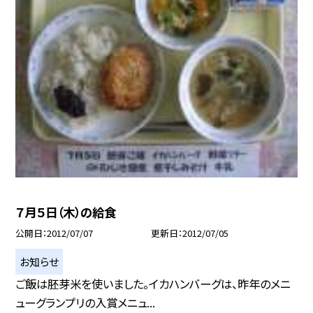
７月５日（木）の給食
公開日
2012/07/07
更新日
2012/07/05
お知らせ
ご飯は胚芽米を使いました。イカハンバーグは、昨年のメニ
ューグランプリの入賞メニュ...