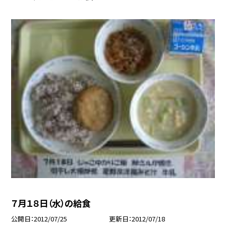
７月１８日（水）の給食
公開日
2012/07/25
更新日
2012/07/18