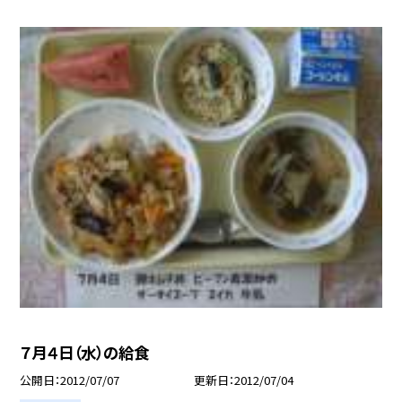
７月４日（水）の給食
公開日
2012/07/07
更新日
2012/07/04