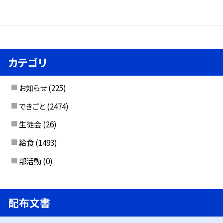
カテゴリ
お知らせ
(225)
できごと
(2474)
生徒会
(26)
給食
(1493)
部活動
(0)
配布文書