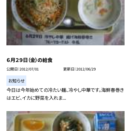
６月２９日（金）の給食
公開日
2012/07/01
更新日
2012/06/29
お知らせ
今日は今年始めての冷たい麺、冷やし中華です。海鮮春巻き
はエビ、イカに野菜を入れま...