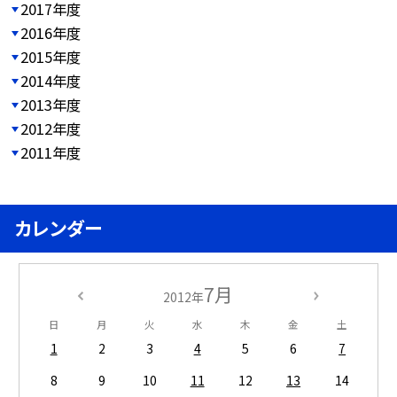
2017年度
2016年度
2015年度
2014年度
2013年度
2012年度
2011年度
カレンダー
7月
2012年
日
月
火
水
木
金
土
1
2
3
4
5
6
7
8
9
10
11
12
13
14