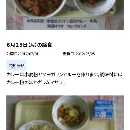
６月２５日（月）の給食
公開日
2012/07/01
更新日
2012/06/25
お知らせ
カレーは小麦粉とマーガリンでルーを作ります。調味料には
カレー粉のほかガラムマサラ...