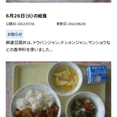
６月２６日（火）の給食
公開日
2012/07/01
更新日
2012/06/26
お知らせ
麻婆豆腐丼は、トウバンジャン、テンメンジャン、サンショウな
どの香辛料を使いました...