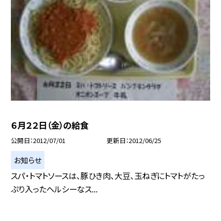
６月２２日（金）の給食
公開日
2012/07/01
更新日
2012/06/25
お知らせ
スパ・トマトソースは、豚ひき肉、大豆、玉ねぎにトマトがたっ
ぷり入ったヘルシーなス...