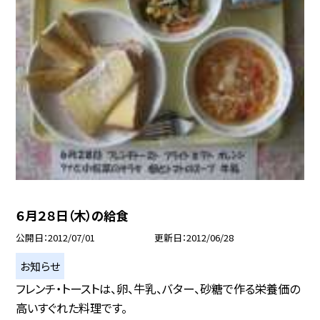
６月２８日（木）の給食
公開日
2012/07/01
更新日
2012/06/28
お知らせ
フレンチ・トーストは、卵、牛乳、バター、砂糖で作る栄養価の
高いすぐれた料理です。