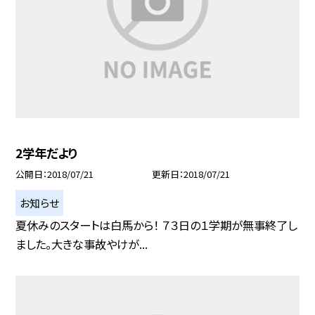
2学年だより
公開日
2018/07/21
更新日
2018/07/21
お知らせ
夏休みのスタートは白馬から！ ７３日の１学期が無事終了し
ました。大きな事故やけが...