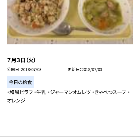
７月３日（火）
公開日
2018/07/03
更新日
2018/07/03
今日の給食
・和風ピラフ ・牛乳 ・ジャーマンオムレツ ・きゃべつスープ ・
オレンジ