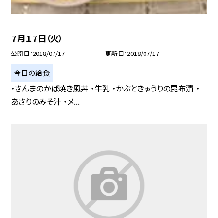
７月１７日（火）
公開日
2018/07/17
更新日
2018/07/17
今日の給食
・さんまのかば焼き風丼 ・牛乳 ・かぶときゅうりの昆布漬 ・
あさりのみそ汁 ・メ...