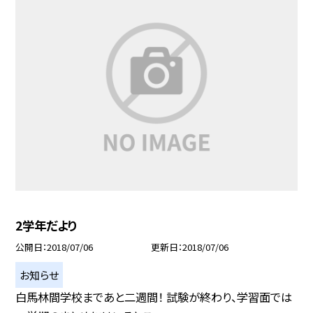
2学年だより
公開日
2018/07/06
更新日
2018/07/06
お知らせ
白馬林間学校まであと二週間！ 試験が終わり、学習面では