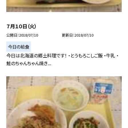
７月１０日（火）
公開日
2018/07/10
更新日
2018/07/10
今日の給食
今日は北海道の郷土料理です！ ・とうもろこしご飯 ・牛乳 ・
鮭のちゃんちゃん焼き...