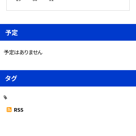
予定
予定はありません
タグ
RSS