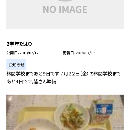
2学年だより
公開日
2018/07/17
更新日
2018/07/17
お知らせ
林間学校まであと９日です ７月２２日（金）の林間学校まで
あと９日です。皆さん準備...