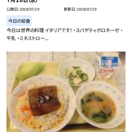
公開日
2018/07/19
更新日
2018/07/19
今日の給食
今日は世界の料理 イタリアです！ ・スパゲティボロネーゼ ・
牛乳 ・ミネストロー...