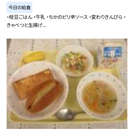
今日の給食
・枝豆ごはん ・牛乳 ・ちかのピリ辛ソース ・変わりきんぴら ・
きゃべつと生揚げ...