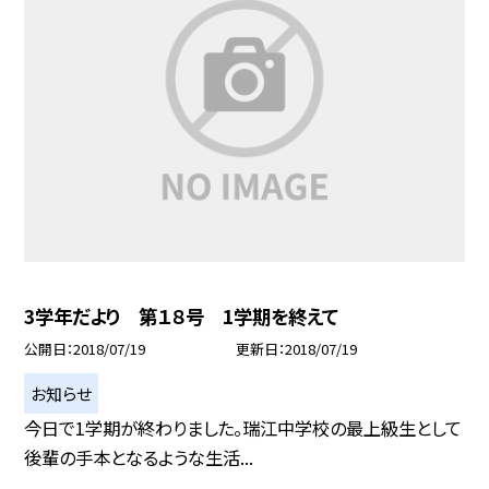
3学年だより 第１８号 1学期を終えて
公開日
2018/07/19
更新日
2018/07/19
お知らせ
今日で1学期が終わりました。瑞江中学校の最上級生として
後輩の手本となるような生活...