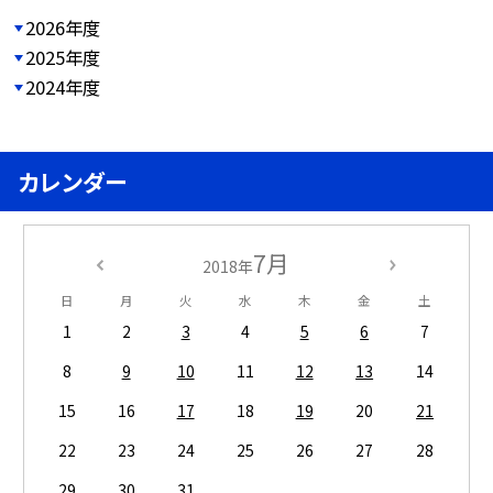
2026年度
2025年度
2024年度
カレンダー
7月
2018年
日
月
火
水
木
金
土
1
2
3
4
5
6
7
8
9
10
11
12
13
14
15
16
17
18
19
20
21
22
23
24
25
26
27
28
29
30
31