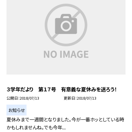
３学年だより 第１７号 有意義な夏休みを送ろう！
公開日
2018/07/13
更新日
2018/07/13
お知らせ
夏休みまで一週間となりました。今が一番ホッとしている時
かもしれませんね。でも今年...