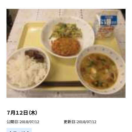
７月１２日（木）
公開日
2018/07/12
更新日
2018/07/12