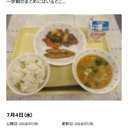
一学期のまとめにはいるとこ...
７月４日（水）
公開日
2018/07/05
更新日
2018/07/05