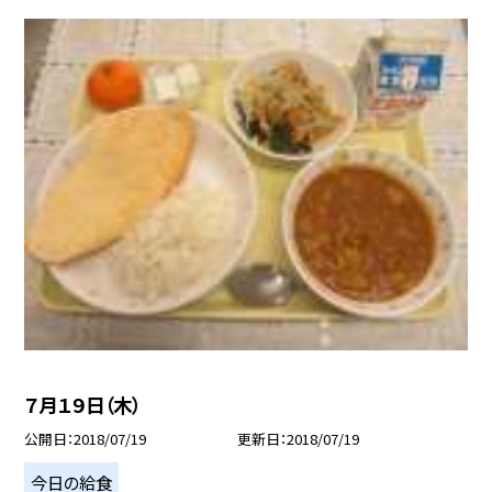
７月１９日（木）
公開日
2018/07/19
更新日
2018/07/19
今日の給食