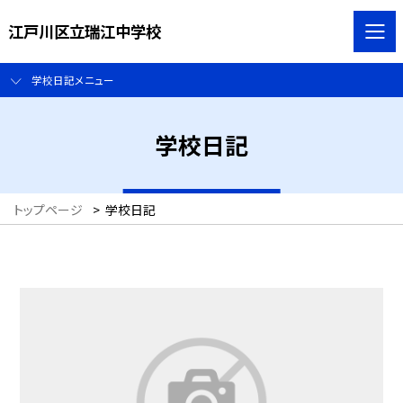
江戸川区立瑞江中学校
学校日記メニュー
学校日記
トップページ
>
学校日記