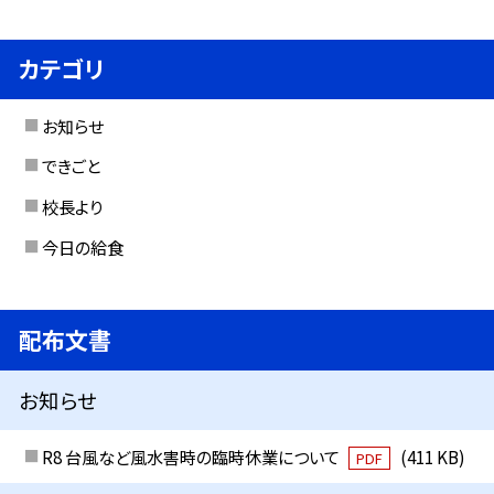
カテゴリ
お知らせ
できごと
校長より
今日の給食
配布文書
お知らせ
R8 台風など風水害時の臨時休業について
(411 KB)
PDF