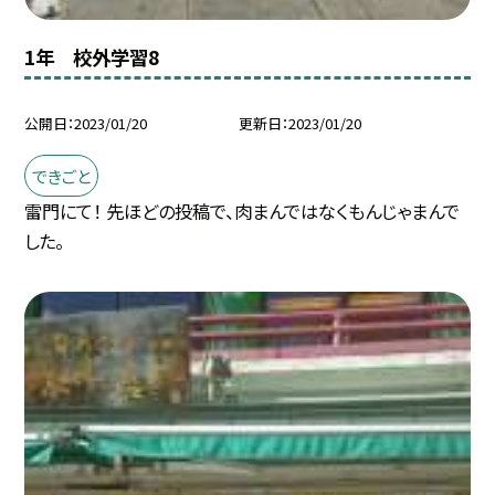
1年 校外学習8
公開日
2023/01/20
更新日
2023/01/20
できごと
雷門にて！ 先ほどの投稿で、肉まんではなくもんじゃまんで
した。