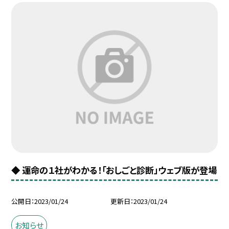
◆ 運命の１社がわかる！「おしごと診断」ウェブ版が登場
公開日
2023/01/24
更新日
2023/01/24
お知らせ