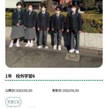
1年 校外学習6
公開日
2023/01/20
更新日
2023/01/20
できごと