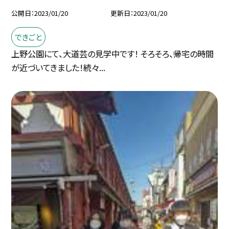
公開日
2023/01/20
更新日
2023/01/20
できごと
上野公園にて、大道芸の見学中です！ そろそろ、帰宅の時間
が近づいてきました！続々...