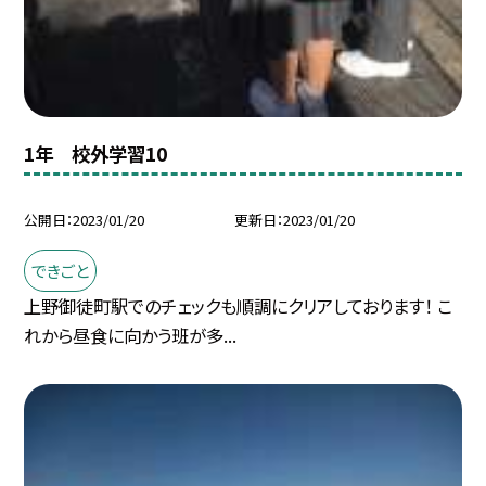
1年 校外学習10
公開日
2023/01/20
更新日
2023/01/20
できごと
上野御徒町駅でのチェックも順調にクリアしております！ こ
れから昼食に向かう班が多...