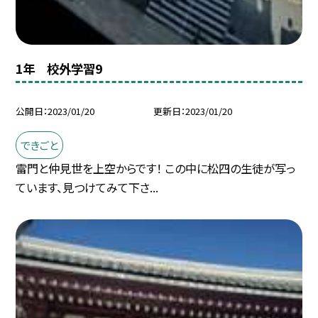
1年 校外学習9
公開日
2023/01/20
更新日
2023/01/20
できごと
雷門と仲見世を上空からです！ この中に松四の生徒が写っ
ています、見つけてみて下さ...