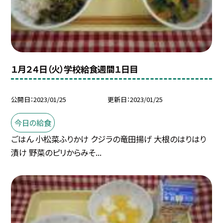
１月２４日（火）学校給食週間１日目
公開日
2023/01/25
更新日
2023/01/25
今日の給食
ごはん 小松菜ふりかけ クジラの竜田揚げ 大根のはりはり
漬け 野菜のピリからみそ...