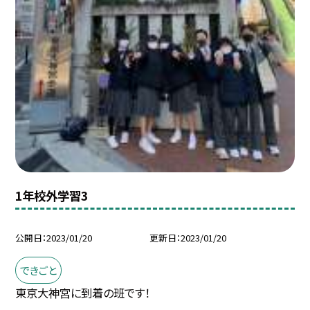
1年校外学習3
公開日
2023/01/20
更新日
2023/01/20
できごと
東京大神宮に到着の班です！