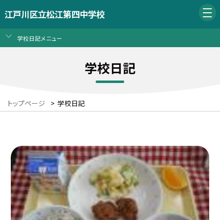
江戸川区立松江第四中学校
学校日記メニュー
学校日記
トップページ
>
学校日記