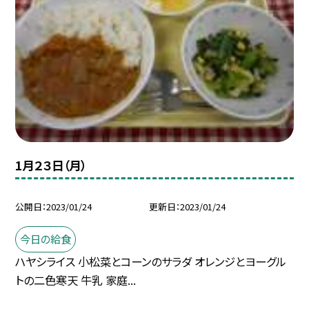
1月２３日（月）
公開日
2023/01/24
更新日
2023/01/24
今日の給食
ハヤシライス 小松菜とコーンのサラダ オレンジとヨーグル
トの二色寒天 牛乳 家庭...