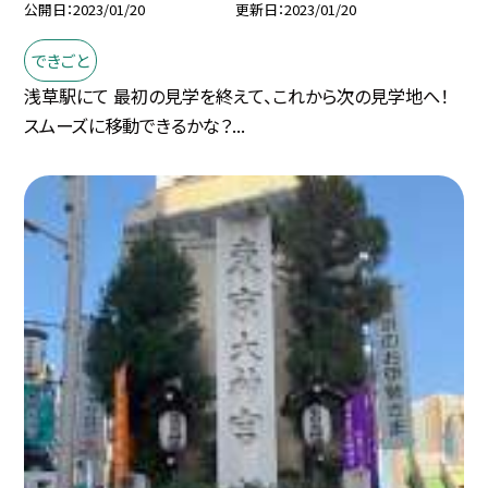
公開日
2023/01/20
更新日
2023/01/20
できごと
浅草駅にて 最初の見学を終えて、これから次の見学地へ！
スムーズに移動できるかな？...