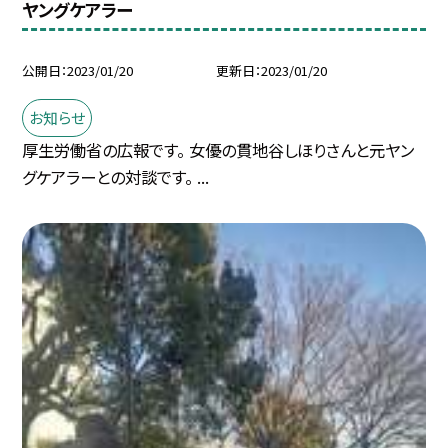
ヤングケアラー
公開日
2023/01/20
更新日
2023/01/20
お知らせ
厚生労働省の広報です。 女優の貫地谷しほりさんと元ヤン
グケアラーとの対談です。 ...