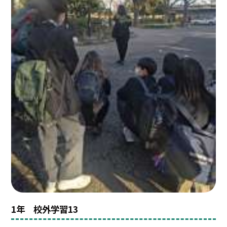
1年 校外学習13