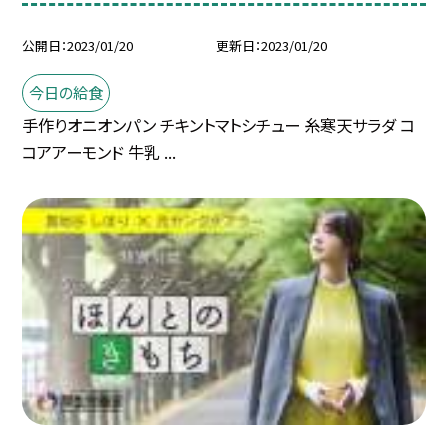
公開日
2023/01/20
更新日
2023/01/20
今日の給食
手作りオニオンパン チキントマトシチュー 糸寒天サラダ コ
コアアーモンド 牛乳 ...