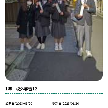
1年 校外学習12
公開日
2023/01/20
更新日
2023/01/20