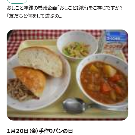
おしごと年鑑の巻頭企画「おしごと診断」をご存じですか？
「友だちと何をして遊ぶの...
１月２０日（金）手作りパンの日