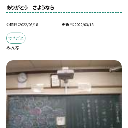
ありがとう さようなら
公開日
2022/03/18
更新日
2022/03/18
できごと
みんな