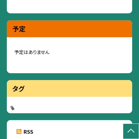
予定
予定はありません
タグ
RSS