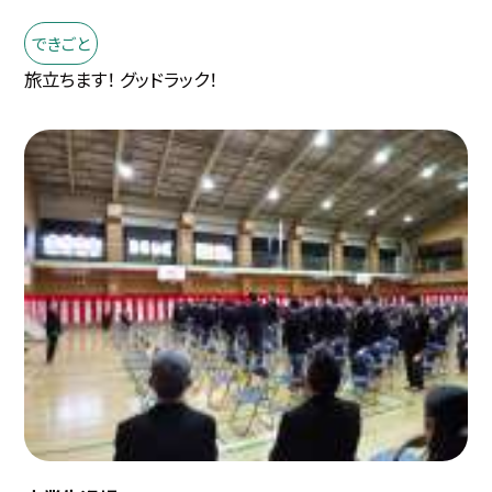
できごと
旅立ちます！ グッドラック！