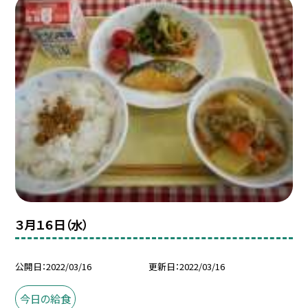
３月１６日（水）
公開日
2022/03/16
更新日
2022/03/16
今日の給食