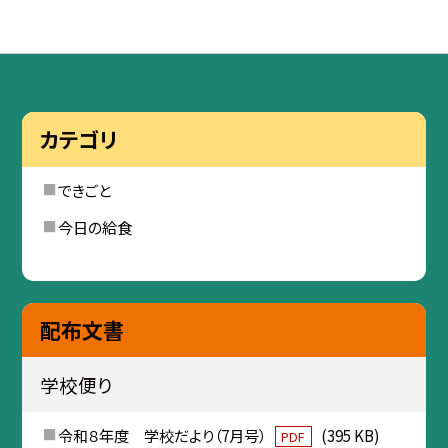
カテゴリ
できごと
今日の給食
配布文書
学校便り
令和８年度 学校だより（7月号）
(395 KB)
PDF