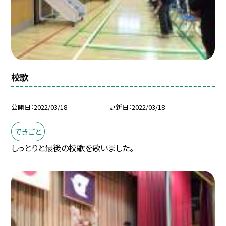
校歌
公開日
2022/03/18
更新日
2022/03/18
できごと
しっとりと最後の校歌を歌いました。