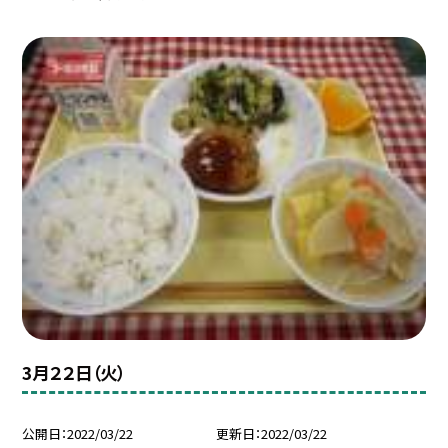
3月２２日（火）
公開日
2022/03/22
更新日
2022/03/22