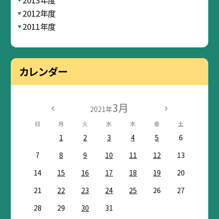
2012年度
2011年度
カレンダー
3月
2021年
日
月
火
水
木
金
土
1
2
3
4
5
6
7
8
9
10
11
12
13
14
15
16
17
18
19
20
21
22
23
24
25
26
27
28
29
30
31