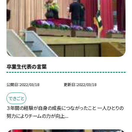
卒業生代表の言葉
公開日
2022/03/18
更新日
2022/03/18
できごと
３年間の経験が自身の成長につながったこと 一人ひとりの
努力によりチームの力が向上...