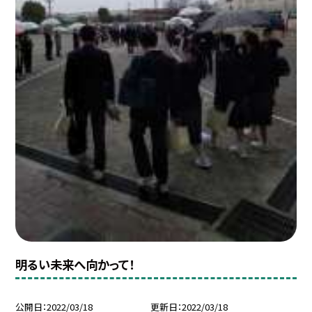
明るい未来へ向かって！
公開日
2022/03/18
更新日
2022/03/18