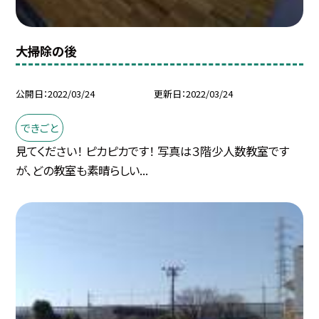
大掃除の後
公開日
2022/03/24
更新日
2022/03/24
できごと
見てください！ ピカピカです！ 写真は３階少人数教室です
が、どの教室も素晴らしい...