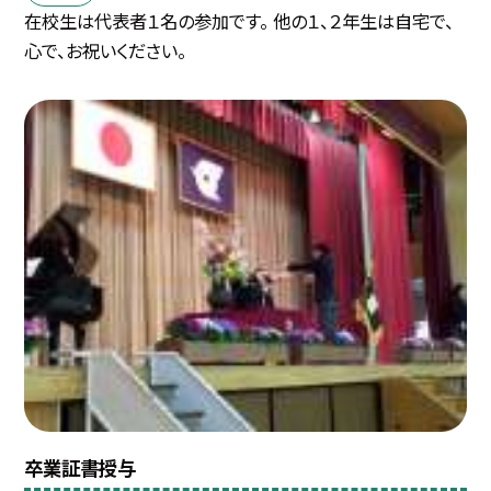
在校生は代表者１名の参加です。 他の１、２年生は自宅で、
心で、お祝いください。
卒業証書授与