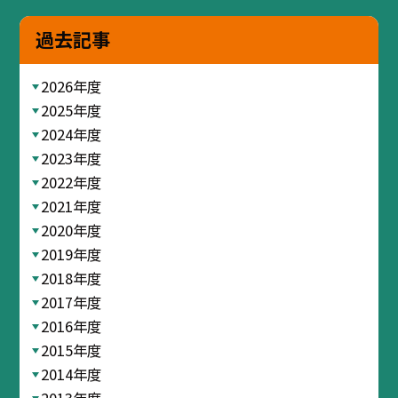
過去記事
2026年度
2025年度
2024年度
2023年度
2022年度
2021年度
2020年度
2019年度
2018年度
2017年度
2016年度
2015年度
2014年度
2013年度