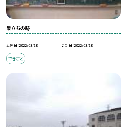
巣立ちの跡
公開日
2022/03/18
更新日
2022/03/18
できごと