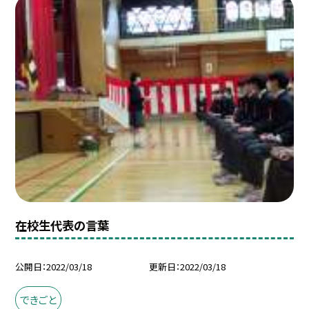
在校生代表の言葉
公開日
2022/03/18
更新日
2022/03/18
できごと