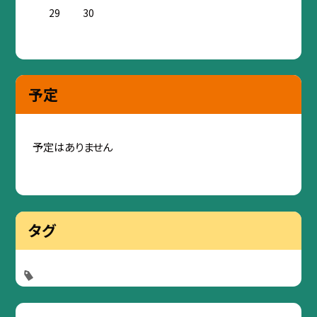
29
30
予定
予定はありません
タグ