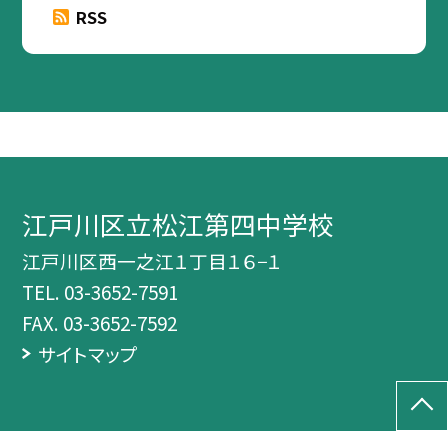
RSS
江戸川区立松江第四中学校
江戸川区西一之江１丁目１６−１
TEL.
03-3652-7591
FAX. 03-3652-7592
サイトマップ