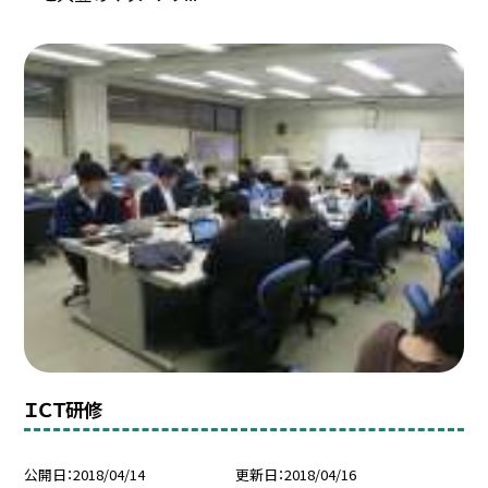
ＩＣＴ研修
公開日
2018/04/14
更新日
2018/04/16