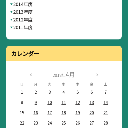
2014年度
2013年度
2012年度
2011年度
カレンダー
4月
2018年
日
月
火
水
木
金
土
1
2
3
4
5
6
7
8
9
10
11
12
13
14
15
16
17
18
19
20
21
22
23
24
25
26
27
28