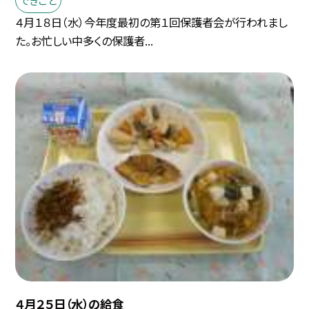
４月１８日（水）今年度最初の第１回保護者会が行われまし
た。お忙しい中多くの保護者...
４月２５日（水）の給食