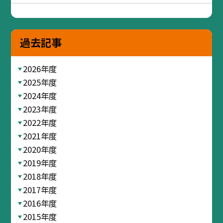
過去記事
2026年度
2025年度
2024年度
2023年度
2022年度
2021年度
2020年度
2019年度
2018年度
2017年度
2016年度
2015年度