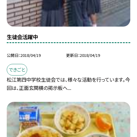
生徒会活躍中
公開日
2018/04/19
更新日
2018/04/19
できごと
松江第四中学校生徒会では、様々な活動を行っています。今
回は、正面玄関横の掲示板へ...