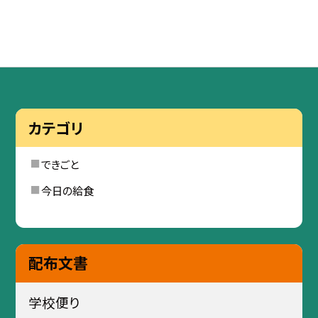
カテゴリ
できごと
今日の給食
配布文書
学校便り