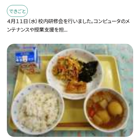
できごと
４月１１日（水）校内研修会を行いました。コンピュータのメ
ンテナンスや授業支援を担...