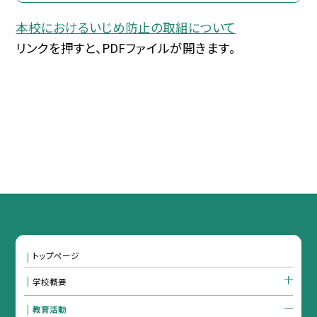
本校におけるいじめ防止の取組について
リンクを押すと、PDFファイルが開きます。
トップページ
学校概要
教育活動