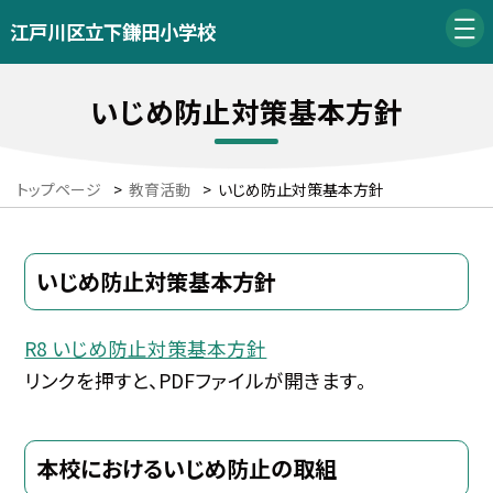
江戸川区立下鎌田小学校
いじめ防止対策基本方針
トップページ
>
教育活動
>
いじめ防止対策基本方針
いじめ防止対策基本方針
R8 いじめ防止対策基本方針
リンクを押すと、PDFファイルが開きます。
本校におけるいじめ防止の取組