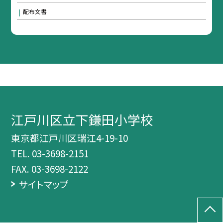
配布文書
江戸川区立下鎌田小学校
東京都江戸川区瑞江4-19-10
TEL.
03-3698-2151
FAX. 03-3698-2122
サイトマップ