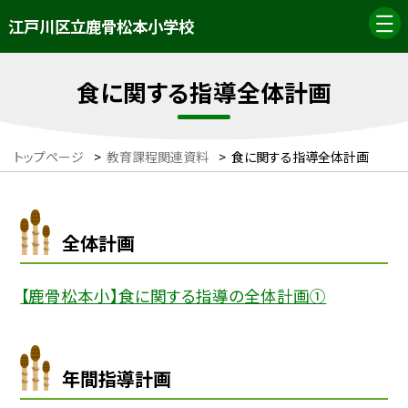
江戸川区立鹿骨松本小学校
食に関する指導全体計画
トップページ
>
教育課程関連資料
>
食に関する指導全体計画
全体計画
【鹿骨松本小】食に関する指導の全体計画①
年間指導計画