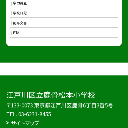
学力調査
学校日記
配布文書
PTA
江戸川区立鹿骨松本小学校
〒133-0073 東京都江戸川区鹿骨6丁目3番5号
TEL.
03-6231-8455
サイトマップ