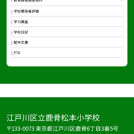
学校関係者評価
学力調査
学校日記
配布文書
PTA
江戸川区立鹿骨松本小学校
〒133-0073 東京都江戸川区鹿骨6丁目3番5号