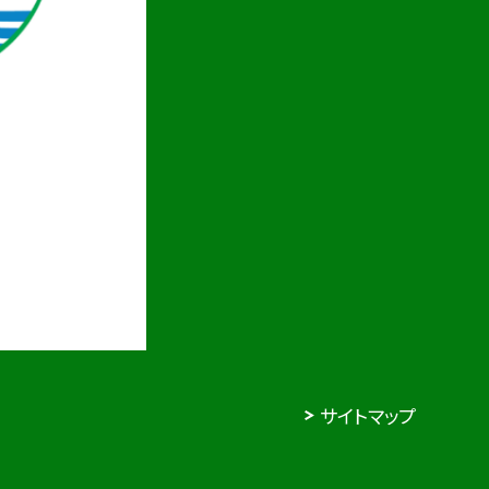
サイトマップ