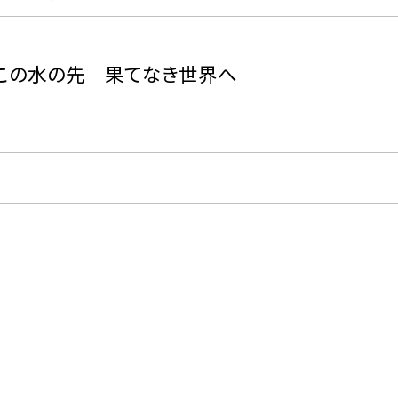
水の先 果てなき世界へ