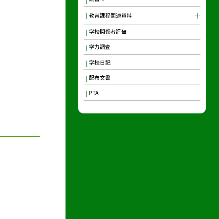
教育課程関連資料
学校関係者評価
学力調査
学校日記
配布文書
PTA