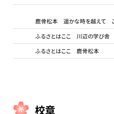
鹿骨松本 遥かな時を越えて この
ふるさとはここ 川辺の学び舎
ふるさとはここ 鹿骨松本
校章