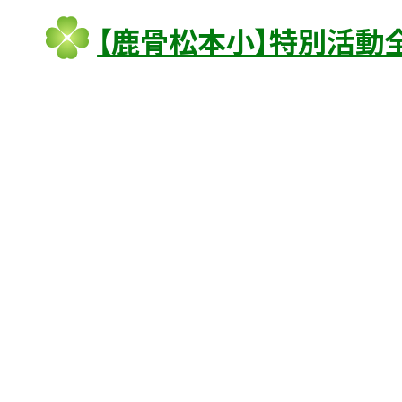
【鹿骨松本小】特別活動