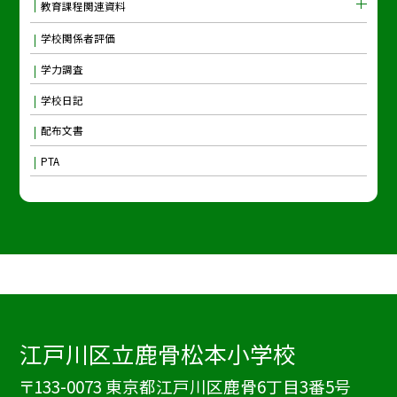
教育課程関連資料
学校関係者評価
学力調査
学校日記
配布文書
PTA
江戸川区立鹿骨松本小学校
〒133-0073 東京都江戸川区鹿骨6丁目3番5号