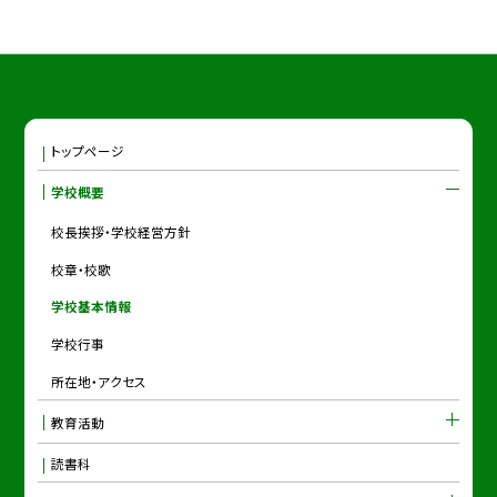
トップページ
学校概要
校長挨拶・学校経営方針
校章・校歌
学校基本情報
学校行事
所在地・アクセス
教育活動
読書科