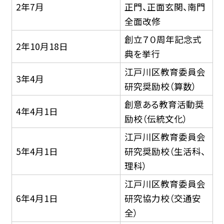
2年7月
正門、正面玄関、南門
全面改修
創立７０周年記念式
2年10月18日
典を挙行
江戸川区教育委員会
3年4月
研究奨励校（算数）
創意ある教育活動奨
4年4月1日
励校（伝統文化）
江戸川区教育委員会
5年4月1日
研究奨励校（生活科、
理科）
江戸川区教育委員会
6年4月1日
研究協力校（交通安
全）