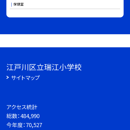
保健室
江戸川区立瑞江小学校
サイトマップ
アクセス統計
総数：
484,990
今年度：
70,527