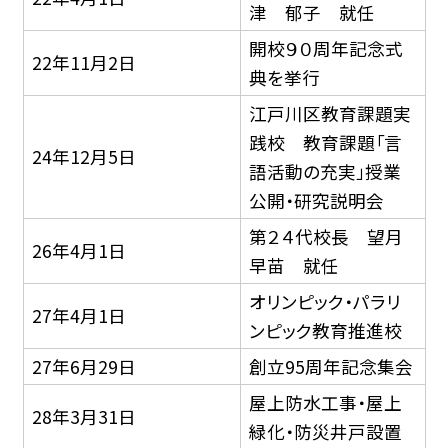
津 郁子 就任
開校９０周年記念式
22年11月2日
典を挙行
江戸川区教育課題実
践校 教育課題「言
24年12月5日
語活動の充実」授業
公開・研究説明会
第２４代校長 望月
26年4月1日
早苗 就任
オリンピック・パラリ
27年4月1日
ンピック教育推進校
27年6月29日
創立95周年記念集会
屋上防水工事・屋上
28年3月31日
緑化・防災井戸設置