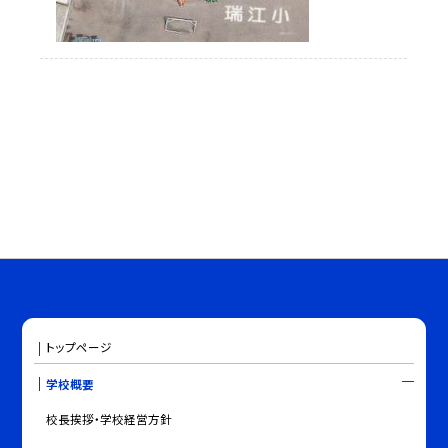
トップページ
学校概要
校長挨拶・学校経営方針