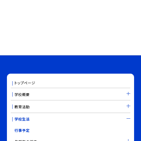
トップページ
学校概要
教育活動
学校生活
行事予定