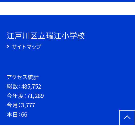
江戸川区立瑞江小学校
サイトマップ
アクセス統計
総数：
485,752
今年度：
71,289
今月：
3,777
本日：
66
©江戸川区立瑞江小学校