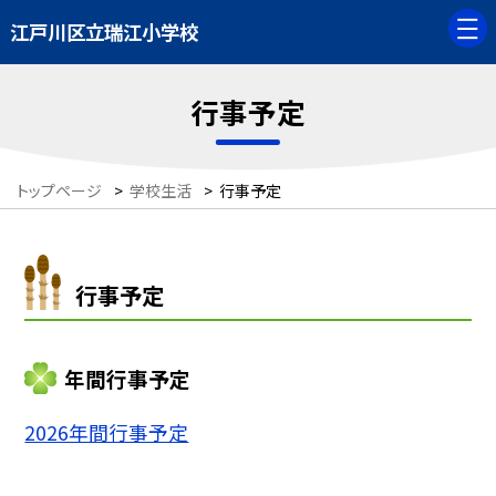
江戸川区立瑞江小学校
行事予定
トップページ
>
学校生活
>
行事予定
行事予定
年間行事予定
2026年間行事予定