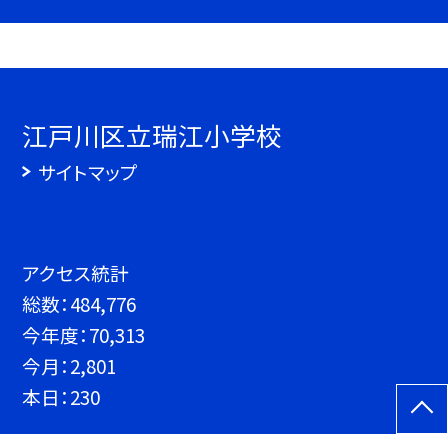
江戸川区立瑞江小学校
サイトマップ
アクセス統計
総数：
484,776
今年度：
70,313
今月：
2,801
本日：
230