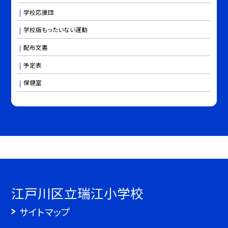
学校応援団
学校版もったいない運動
配布文書
予定表
保健室
江戸川区立瑞江小学校
サイトマップ