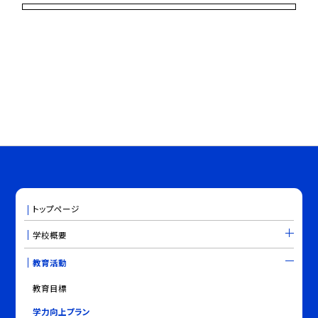
トップページ
学校概要
教育活動
教育目標
学力向上プラン