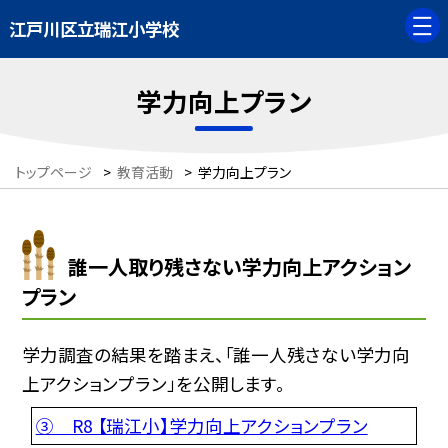
江戸川区立瑞江小学校
学力向上プラン
トップページ
>
教育活動
>
学力向上プラン
誰一人取り残さない学力向上アクション
プラン
学力調査の結果を踏まえ、「誰一人残さない学力向
上アクションプラン」を公開します。
③ R8 【瑞江小】学力向上アクションプラン