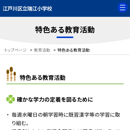
江戸川区立瑞江小学校
特色ある教育活動
トップページ
>
教育活動
>
特色ある教育活動
特色ある教育活動
確かな学力の定着を図るために
毎週水曜日の朝学習時に既習漢字等の学習に取
り組む。