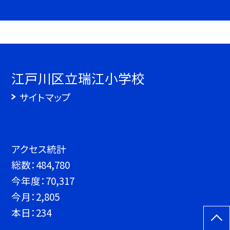
江戸川区立瑞江小学校
サイトマップ
アクセス統計
総数：
484,780
今年度：
70,317
今月：
2,805
本日：
234