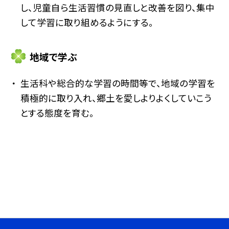
し、児童自ら生活習慣の見直しと改善を図り、集中
して学習に取り組めるようにする。
地域で学ぶ
生活科や総合的な学習の時間等で、地域の学習を
積極的に取り入れ、郷土を愛しよりよくしていこう
とする態度を育む。