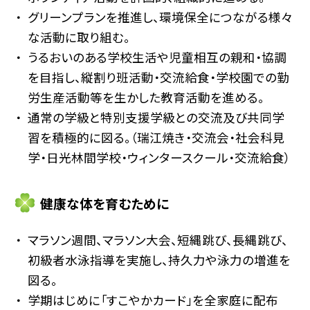
グリーンプランを推進し、環境保全につながる様々
な活動に取り組む。
うるおいのある学校生活や児童相互の親和・協調
を目指し、縦割り班活動・交流給食・学校園での勤
労生産活動等を生かした教育活動を進める。
通常の学級と特別支援学級との交流及び共同学
習を積極的に図る。（瑞江焼き・交流会・社会科見
学・日光林間学校・ウィンタースクール・交流給食）
健康な体を育むために
マラソン週間、マラソン大会、短縄跳び、長縄跳び、
初級者水泳指導を実施し、持久力や泳力の増進を
図る。
学期はじめに「すこやかカード」を全家庭に配布