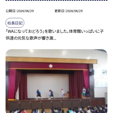
公開日
2026/06/29
更新日
2026/06/29
校長日記
「WAになっておどろう」を歌いました。体育館いっぱいに子
供達の元気な歌声が響き渡...