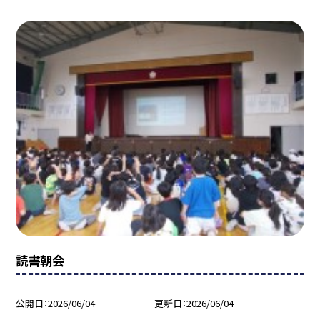
読書朝会
公開日
2026/06/04
更新日
2026/06/04