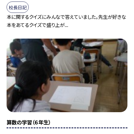
校長日記
本に関するクイズにみんなで答えていました。先生が好きな
本をあてるクイズで盛り上が...
算数の学習（６年生）