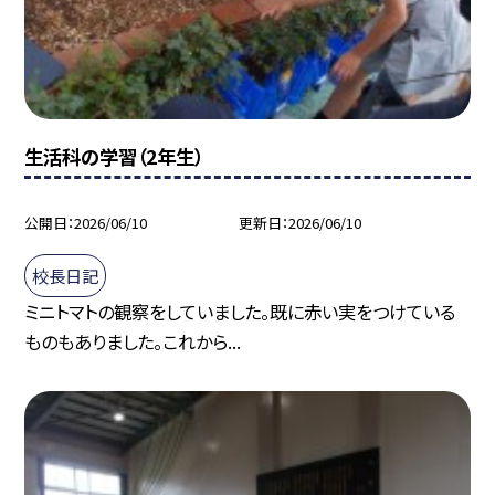
生活科の学習（2年生）
公開日
2026/06/10
更新日
2026/06/10
校長日記
ミニトマトの観察をしていました。既に赤い実をつけている
ものもありました。これから...