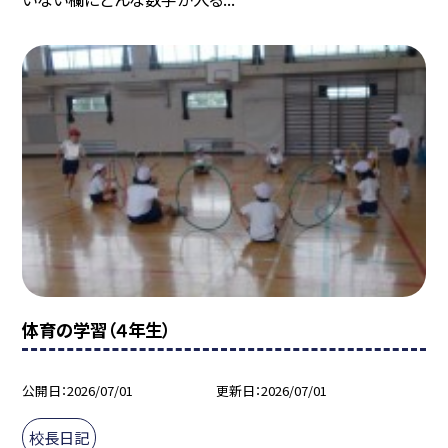
体育の学習（４年生）
公開日
2026/07/01
更新日
2026/07/01
校長日記