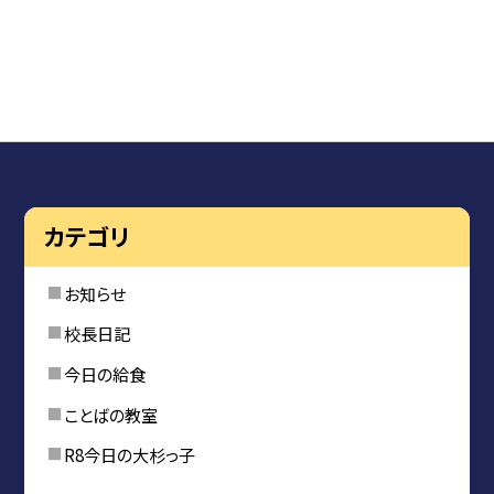
カテゴリ
お知らせ
校長日記
今日の給食
ことばの教室
R8今日の大杉っ子