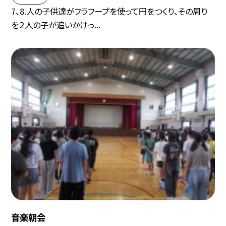
7、8.人の子供達がフラフープを使って円をつくり、その周り
を２人の子が追いかけっ...
音楽朝会