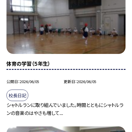
体育の学習（５年生）
公開日
2026/06/05
更新日
2026/06/05
校長日記
シャトルランに取り組んでいました。時間とともにシャトルラ
ンの音楽のはやさも増して...