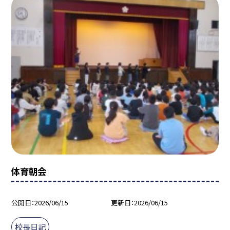
体育朝会
公開日
2026/06/15
更新日
2026/06/15
校長日記