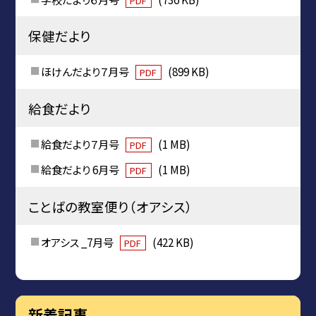
PDF
保健だより
ほけんだより７月号
(899 KB)
PDF
給食だより
給食だより７月号
(1 MB)
PDF
給食だより 6月号
(1 MB)
PDF
ことばの教室便り（オアシス）
オアシス _7月号
(422 KB)
PDF
新着記事