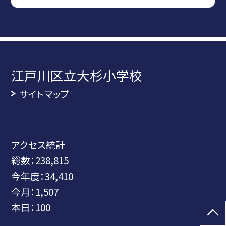
江戸川区立大杉小学校
サイトマップ
アクセス統計
総数：
238,815
今年度：
34,410
今月：
1,507
本日：
100