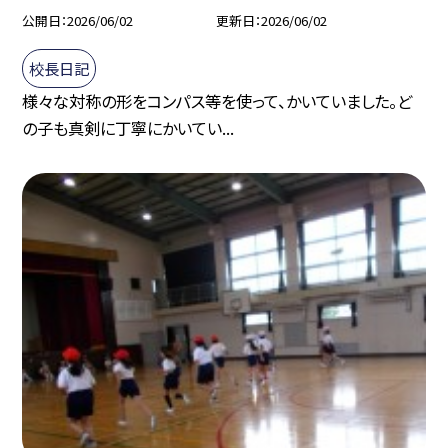
公開日
2026/06/02
更新日
2026/06/02
校長日記
様々な対称の形をコンパス等を使って、かいていました。ど
の子も真剣に丁寧にかいてい...