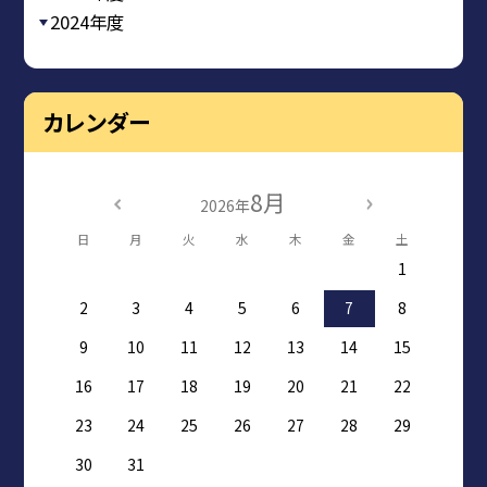
2024年度
カレンダー
8月
2026年
日
月
火
水
木
金
土
1
2
3
4
5
6
7
8
9
10
11
12
13
14
15
16
17
18
19
20
21
22
23
24
25
26
27
28
29
30
31