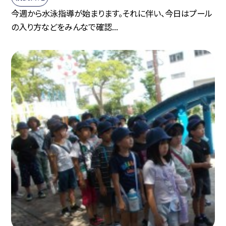
今週から水泳指導が始まります。それに伴い、今日はプール
の入り方などをみんなで確認...