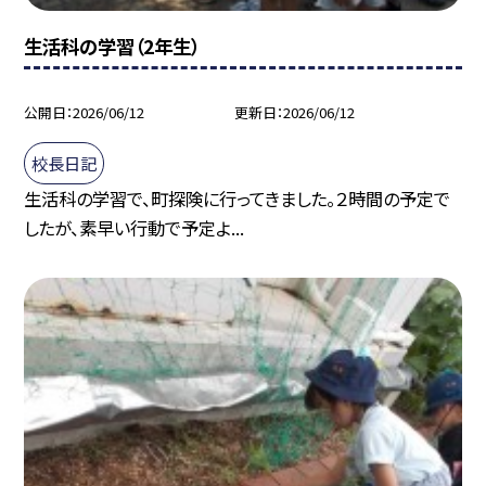
生活科の学習（2年生）
公開日
2026/06/12
更新日
2026/06/12
校長日記
生活科の学習で、町探険に行ってきました。２時間の予定で
したが、素早い行動で予定よ...