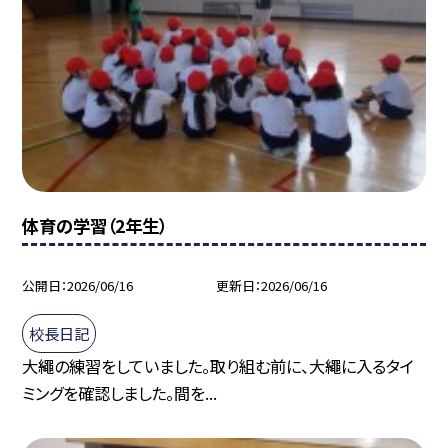
体育の学習（2年生）
公開日
2026/06/16
更新日
2026/06/16
校長日記
大繩の練習をしていました。取り組む前に、大繩に入るタイ
ミングを確認しました。間を...