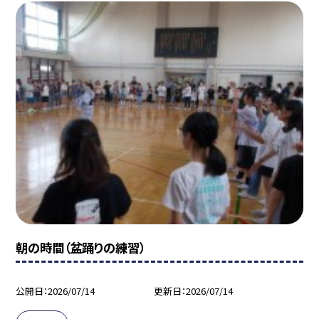
朝の時間（盆踊りの練習）
公開日
2026/07/14
更新日
2026/07/14