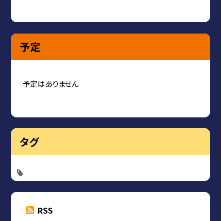
予定
予定はありません
タグ
RSS