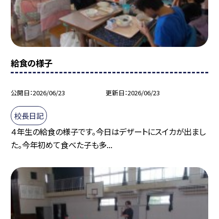
給食の様子
公開日
2026/06/23
更新日
2026/06/23
校長日記
４年生の給食の様子です。今日はデザートにスイカが出まし
た。今年初めて食べた子も多...