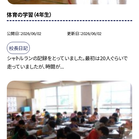
体育の学習（4年生）
公開日
2026/06/02
更新日
2026/06/02
校長日記
シャトルランの記録をとっていました。最初は20人ぐらいで
走っていましたが、時間が...