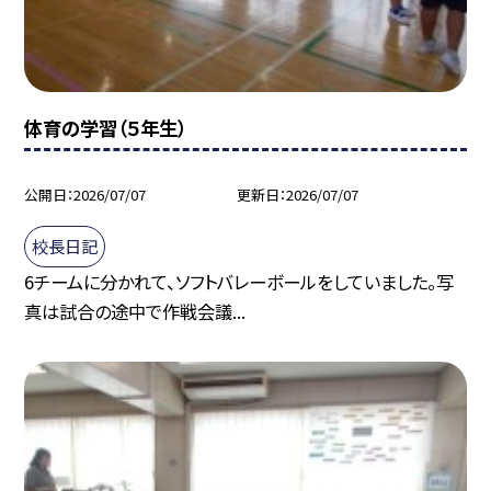
体育の学習（５年生）
公開日
2026/07/07
更新日
2026/07/07
校長日記
6チームに分かれて、ソフトバレーボールをしていました。写
真は試合の途中で作戦会議...