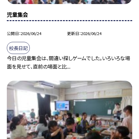
児童集会
公開日
2026/06/24
更新日
2026/06/24
校長日記
今日の児童集会は、間違い探しゲームでした。いろいろな場
面を見せて、直前の場面と比...