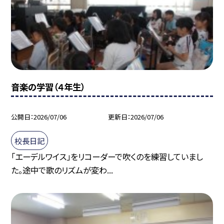
音楽の学習（４年生）
公開日
2026/07/06
更新日
2026/07/06
校長日記
「エーデルワイス」をリコーダーで吹くのを練習していまし
た。途中で歌のリズムが変わ...