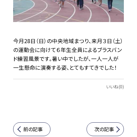
今月28日（日）の中央地域まつり、来月３日（土）
の運動会に向けて６年生全員によるブラスバン
ド練習風景です。暑い中でしたが、一人一人が
一生懸命に演奏する姿、とてもすてきでした！
いいね(0)
前の記事
次の記事