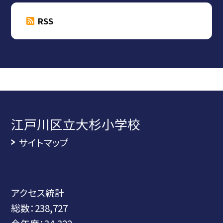
RSS
江戸川区立大杉小学校
サイトマップ
アクセス統計
総数：
238,727