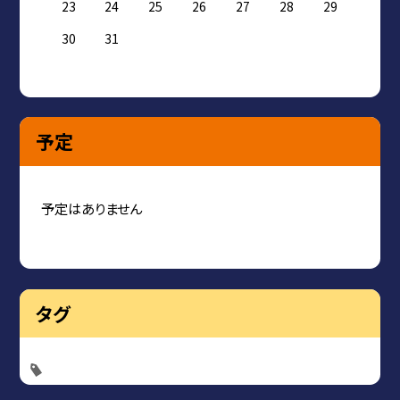
23
24
25
26
27
28
29
30
31
予定
予定はありません
タグ