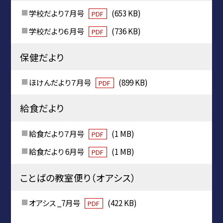
学校だより７月号
(653 KB)
PDF
学校だより６月号
(736 KB)
PDF
保健だより
ほけんだより７月号
(899 KB)
PDF
給食だより
給食だより７月号
(1 MB)
PDF
給食だより 6月号
(1 MB)
PDF
ことばの教室便り（オアシス）
オアシス _7月号
(422 KB)
PDF