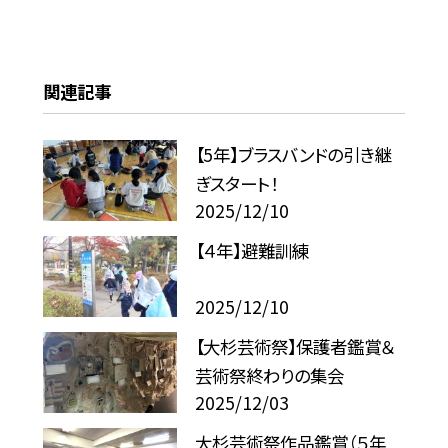
関連記事
【5年】ブラスバンドの引き継
ぎスタート！
2025/12/10
【４年】避難訓練
2025/12/10
【大杉芸術祭】保護者鑑賞＆
芸術祭終わりの集会
2025/12/03
大杉芸術祭作品鑑賞（５年