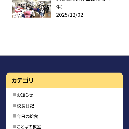
生）
2025/12/02
カテゴリ
お知らせ
校長日記
今日の給食
ことばの教室