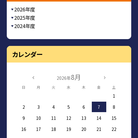
2026年度
2025年度
2024年度
カレンダー
8月
2026年
日
月
火
水
木
金
土
1
2
3
4
5
6
7
8
9
10
11
12
13
14
15
16
17
18
19
20
21
22