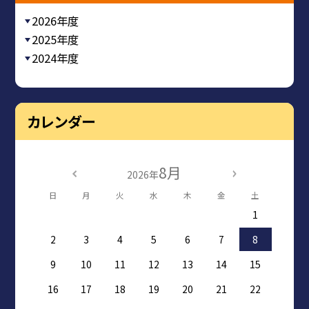
2026年度
2025年度
2024年度
カレンダー
8月
2026年
日
月
火
水
木
金
土
1
2
3
4
5
6
7
8
9
10
11
12
13
14
15
16
17
18
19
20
21
22