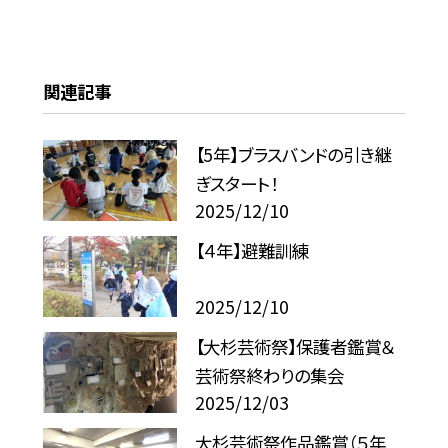
関連記事
【5年】ブラスバンドの引き継
ぎスタート！
2025/12/10
【４年】避難訓練
2025/12/10
【大杉芸術祭】保護者鑑賞＆
芸術祭終わりの集会
2025/12/03
大杉芸術祭作品鑑賞（５年