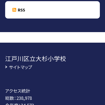
RSS
江戸川区立大杉小学校
サイトマップ
アクセス統計
総数：
238,978