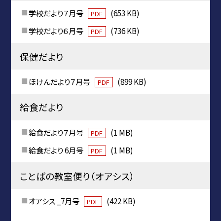
学校だより７月号
(653 KB)
PDF
学校だより６月号
(736 KB)
PDF
保健だより
ほけんだより７月号
(899 KB)
PDF
給食だより
給食だより７月号
(1 MB)
PDF
給食だより 6月号
(1 MB)
PDF
ことばの教室便り（オアシス）
オアシス _7月号
(422 KB)
PDF