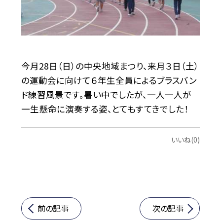
今月28日（日）の中央地域まつり、来月３日（土）
の運動会に向けて６年生全員によるブラスバン
ド練習風景です。暑い中でしたが、一人一人が
一生懸命に演奏する姿、とてもすてきでした！
いいね(0)
前の記事
次の記事