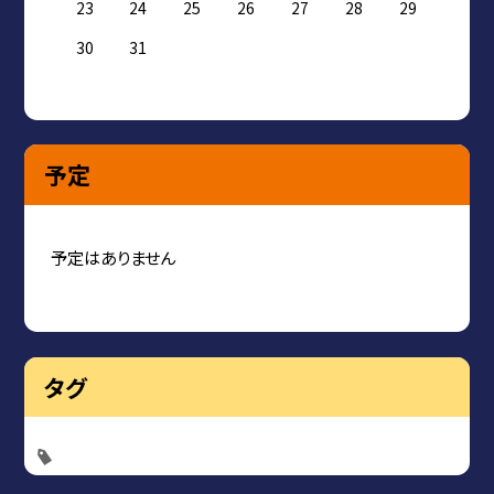
23
24
25
26
27
28
29
30
31
予定
予定はありません
タグ