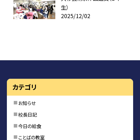
生）
2025/12/02
カテゴリ
お知らせ
校長日記
今日の給食
ことばの教室