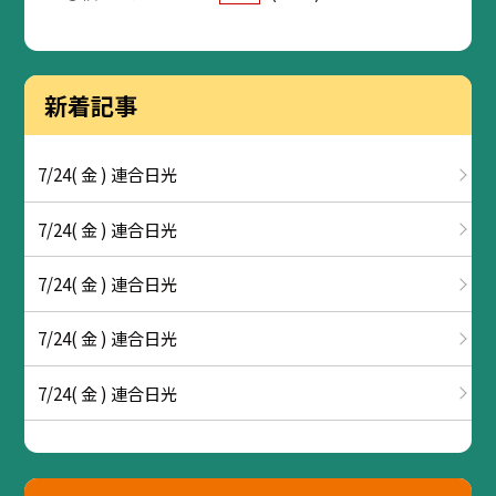
新着記事
7/24( 金 ) 連合日光
7/24( 金 ) 連合日光
7/24( 金 ) 連合日光
7/24( 金 ) 連合日光
7/24( 金 ) 連合日光