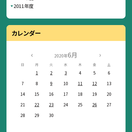
2011年度
カレンダー
6月
2020年
日
月
火
水
木
金
土
1
2
3
4
5
6
7
8
9
10
11
12
13
14
15
16
17
18
19
20
21
22
23
24
25
26
27
28
29
30