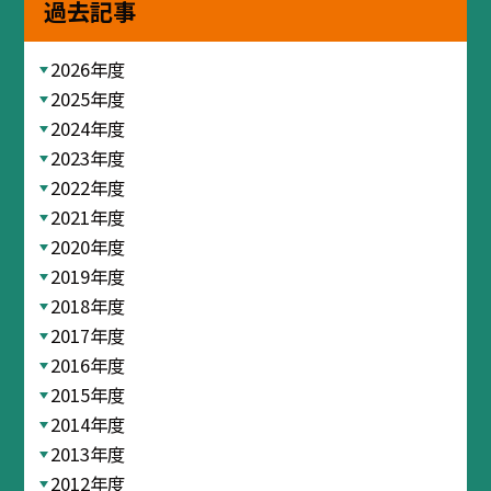
過去記事
2026年度
2025年度
2024年度
2023年度
2022年度
2021年度
2020年度
2019年度
2018年度
2017年度
2016年度
2015年度
2014年度
2013年度
2012年度