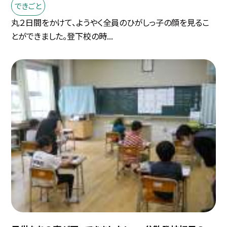
できごと
丸２日間をかけて、ようやく全員のひがしっ子の顔を見るこ
とができました。登下校の時...