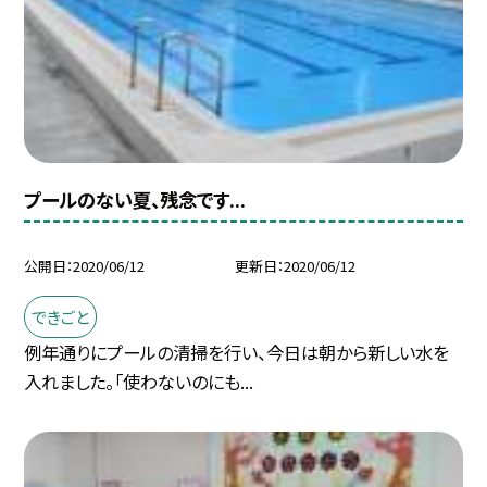
プールのない夏、残念です...
公開日
2020/06/12
更新日
2020/06/12
できごと
例年通りにプールの清掃を行い、今日は朝から新しい水を
入れました。「使わないのにも...