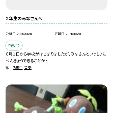
２年生のみなさんへ
公開日
2020/06/03
更新日
2020/06/03
できごと
６月１日から学校がはじまりましたが、みなさんといっしょに
べんきょうできることがと...
2年生
音楽