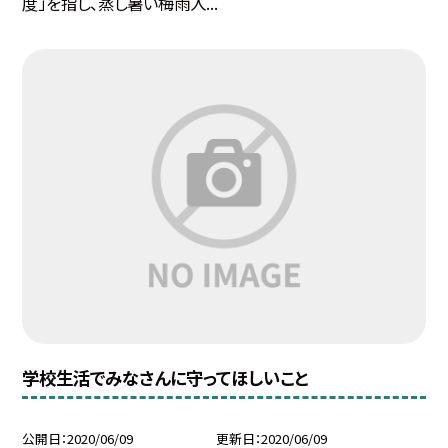
度」を指し、蒸し暑い梅雨入...
学校生活でみなさんに守ってほしいこと
公開日
2020/06/09
更新日
2020/06/09