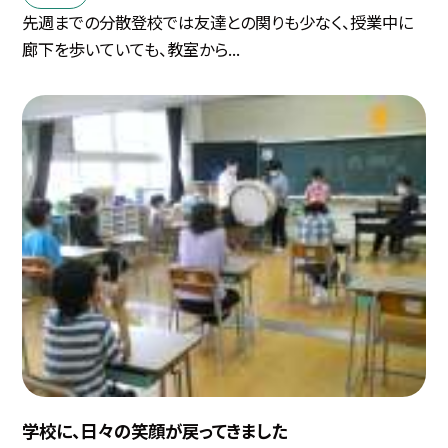
先週までの分散登校では友達との関りも少なく、授業中に
廊下を歩いていても、教室から...
学校に、日々の笑顔が戻ってきました