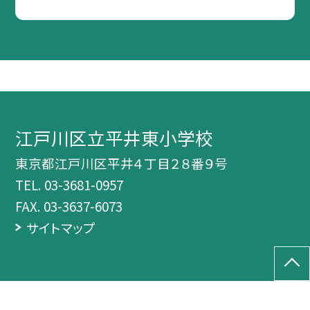
江戸川区立平井東小学校
東京都江戸川区平井４丁目２８番９号
TEL.
03-3681-0957
FAX. 03-3637-6073
サイトマップ
©江戸川区立平井東小学校