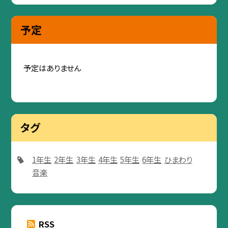
予定
予定はありません
タグ
1年生
2年生
3年生
4年生
5年生
6年生
ひまわり
音楽
RSS