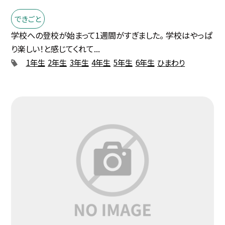
できごと
学校への登校が始まって1週間がすぎました。 学校はやっぱ
り楽しい！と感じてくれて...
1年生
2年生
3年生
4年生
5年生
6年生
ひまわり