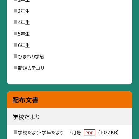
3年生
4年生
5年生
6年生
ひまわり学級
新規カテゴリ
配布文書
学校だより
学校だより・学年だより ７月号
(1022 KB)
PDF