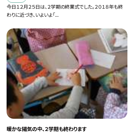
今日１２月２５日は、２学期の終業式でした。２０１８年も終
わりに近づき、いよいよ「...
暖かな陽気の中、２学期も終わります