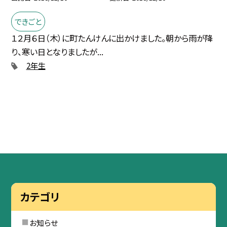
できごと
１２月６日（木）に町たんけんに出かけました。朝から雨が降
り、寒い日となりましたが...
2年生
カテゴリ
お知らせ