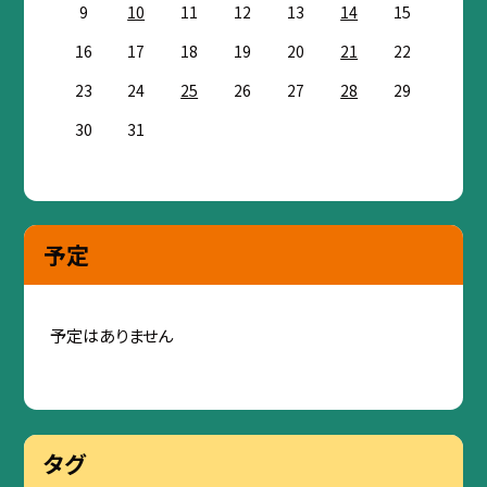
9
10
11
12
13
14
15
16
17
18
19
20
21
22
23
24
25
26
27
28
29
30
31
予定
予定はありません
タグ