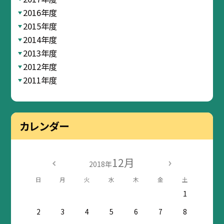
2016年度
2015年度
2014年度
2013年度
2012年度
2011年度
カレンダー
12月
2018年
日
月
火
水
木
金
土
1
2
3
4
5
6
7
8