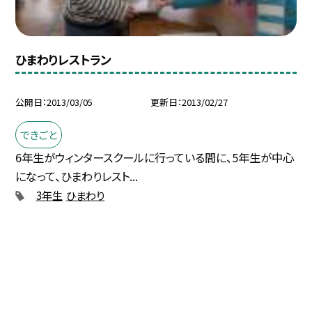
ひまわりレストラン
公開日
2013/03/05
更新日
2013/02/27
できごと
6年生がウィンタースクールに行っている間に、5年生が中心
になって、ひまわりレスト...
3年生
ひまわり