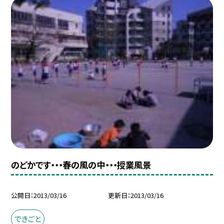
のどかです・・・春の風の中・・・授業風景
公開日
2013/03/16
更新日
2013/03/16
できごと