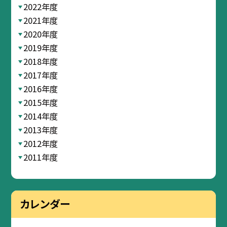
2022年度
2021年度
2020年度
2019年度
2018年度
2017年度
2016年度
2015年度
2014年度
2013年度
2012年度
2011年度
カレンダー