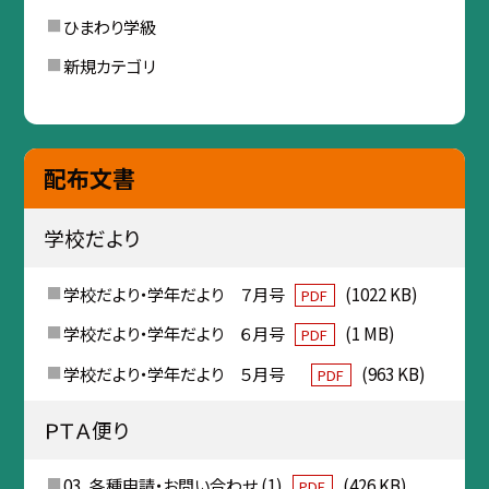
ひまわり学級
新規カテゴリ
配布文書
学校だより
学校だより・学年だより ７月号
(1022 KB)
PDF
学校だより・学年だより ６月号
(1 MB)
PDF
学校だより・学年だより ５月号
(963 KB)
PDF
ＰＴＡ便り
03_各種申請・お問い合わせ (1)
(426 KB)
PDF