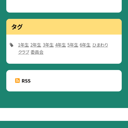
タグ
1年生
2年生
3年生
4年生
5年生
6年生
ひまわり
クラブ
委員会
RSS