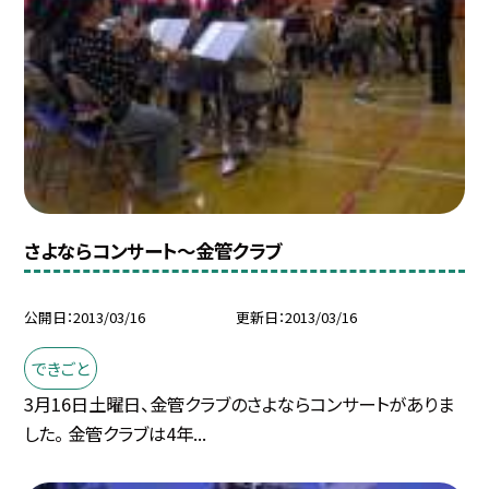
さよならコンサート〜金管クラブ
公開日
2013/03/16
更新日
2013/03/16
できごと
3月16日土曜日、金管クラブのさよならコンサートがありま
した。 金管クラブは4年...