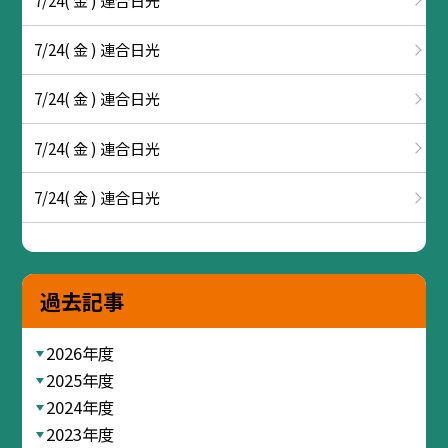
7/24( 金 ) 連合日光
7/24( 金 ) 連合日光
7/24( 金 ) 連合日光
7/24( 金 ) 連合日光
過去記事
2026年度
2025年度
2024年度
2023年度