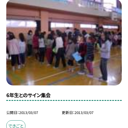
6年生とのサイン集会
公開日
2013/03/07
更新日
2013/03/07
できごと