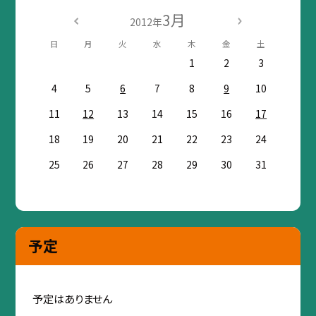
3月
2012年
日
月
火
水
木
金
土
1
2
3
4
5
6
7
8
9
10
11
12
13
14
15
16
17
18
19
20
21
22
23
24
25
26
27
28
29
30
31
予定
予定はありません