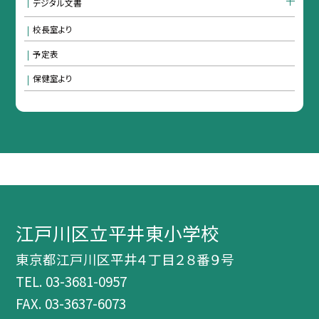
デジタル文書
校長室より
予定表
保健室より
江戸川区立平井東小学校
東京都江戸川区平井４丁目２８番９号
TEL.
03-3681-0957
FAX. 03-3637-6073