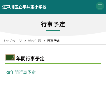
江戸川区立平井東小学校
行事予定
トップページ
>
学校生活
>
行事予定
年間行事予定
R8年間行事予定