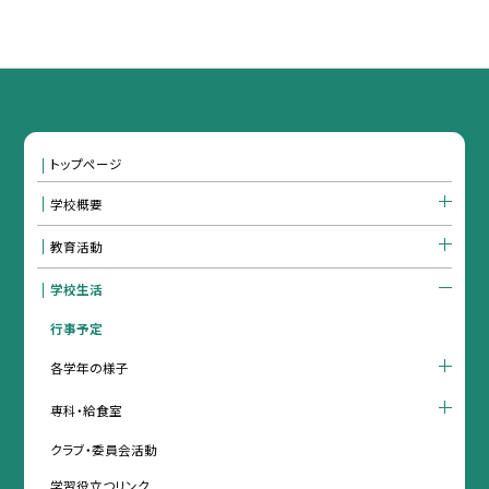
トップページ
学校概要
教育活動
学校生活
行事予定
各学年の様子
専科・給食室
クラブ・委員会活動
学習役立つリンク