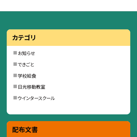
カテゴリ
お知らせ
できごと
学校給食
日光移動教室
ウインタースクール
配布文書