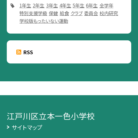
1年生
2年生
3年生
4年生
5年生
6年生
全学年
特別支援学級
保健
給食
クラブ
委員会
校内研究
学校版もったいない運動
RSS
江戸川区立本一色小学校
サイトマップ