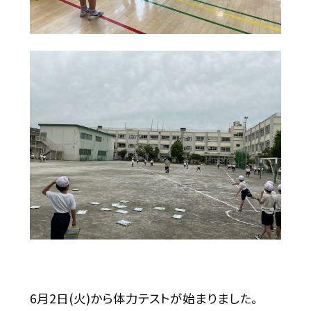
6月2日(火)から体力テストが始まりました。