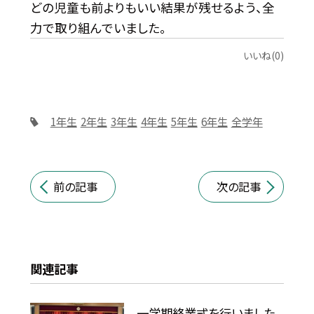
どの児童も前よりもいい結果が残せるよう、全
力で取り組んでいました。
いいね(0)
1年生
2年生
3年生
4年生
5年生
6年生
全学年
前の記事
次の記事
関連記事
一学期終業式を行いました。