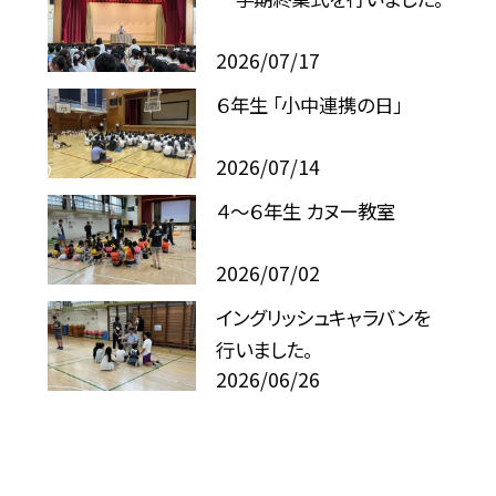
2026/07/17
６年生 「小中連携の日」
2026/07/14
４～６年生 カヌー教室
2026/07/02
イングリッシュキャラバンを
行いました。
2026/06/26