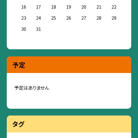
16
17
18
19
20
21
22
23
24
25
26
27
28
29
30
31
予定
予定はありません
タグ