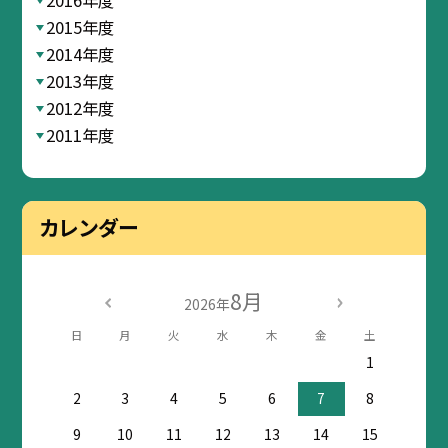
2016年度
2015年度
2014年度
2013年度
2012年度
2011年度
カレンダー
8月
2026年
日
月
火
水
木
金
土
1
2
3
4
5
6
7
8
9
10
11
12
13
14
15