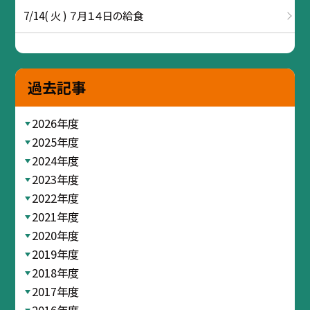
7/14( 火 ) ７月１４日の給食
過去記事
2026年度
2025年度
2024年度
2023年度
2022年度
2021年度
2020年度
2019年度
2018年度
2017年度