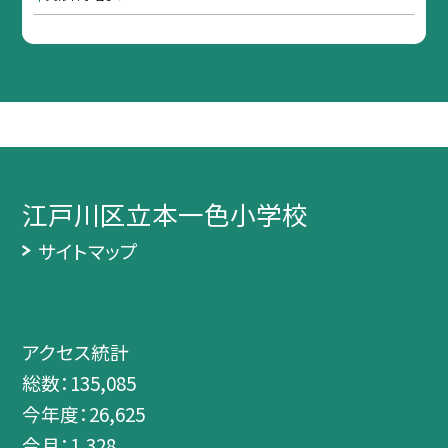
江戸川区立本一色小学校
サイトマップ
アクセス統計
総数：
135,085
今年度：
26,625
今月：
1,328