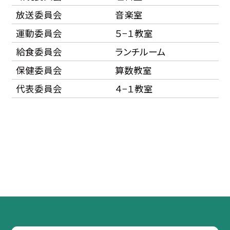
放送委員会
音楽室
運動委員会
５−１教室
給食委員会
ランチルーム
保健委員会
算数教室
代表委員会
４−１教室