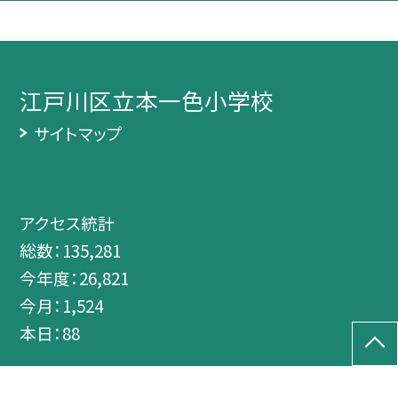
江戸川区立本一色小学校
サイトマップ
アクセス統計
総数：
135,281
今年度：
26,821
今月：
1,524
本日：
88
©江戸川区立本一色小学校