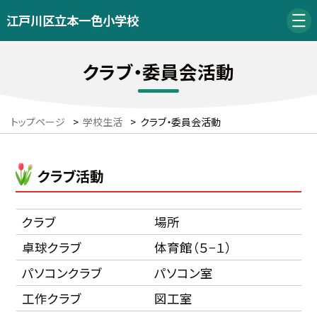
江戸川区立本一色小学校
クラブ・委員会活動
トップページ
>
学校生活
>
クラブ・委員会活動
クラブ活動
クラブ
場所
卓球クラブ
体育館（５−１）
パソコンクラブ
パソコン室
工作クラブ
図工室