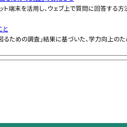
ブレット端末を活用し、ウェブ上で質問に回答する方
こと
図るための調査」結果に基づいた、学力向上のた