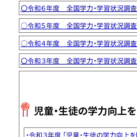
〇令和６年度
全国学力・学習状況調
○令和５年度 全国学力・学習状況調
○令和４年度 全国学力・学習状況調
〇令和３年度 全国学力・学習状況調
児童・生徒の学力向上を図
・令和３年度 「児童・生徒の学力向上