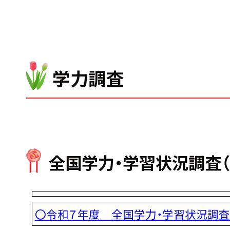
学力調査
全国学力・学習状況調査（
〇令和７年度 全国学力・学習状況調