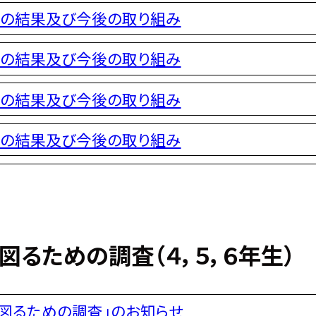
査の結果及び今後の取り組み
査の結果及び今後の取り組み
査の結果及び今後の取り組み
査の結果及び今後の取り組み
るための調査（４，５，６年生）
を図るための調査」のお知らせ