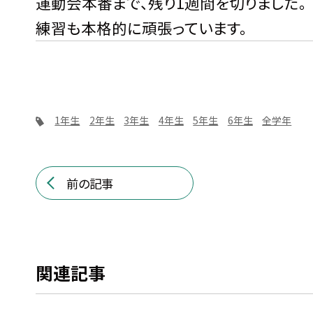
運動会本番まで、残り1週間を切りました。
練習も本格的に頑張っています。
1年生
2年生
3年生
4年生
5年生
6年生
全学年
前の記事
関連記事