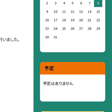
2
3
4
5
6
7
8
9
10
11
12
13
14
15
16
17
18
19
20
21
22
23
24
25
26
27
28
29
30
31
行いました。
予定
予定はありません