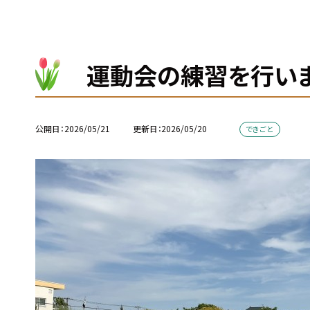
運動会の練習を行い
公開日
2026/05/21
更新日
2026/05/20
できごと