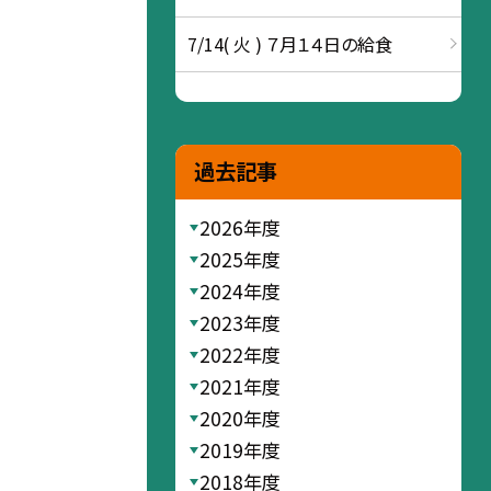
7/14( 火 ) ７月１４日の給食
過去記事
2026年度
2025年度
2024年度
2023年度
2022年度
2021年度
2020年度
2019年度
2018年度