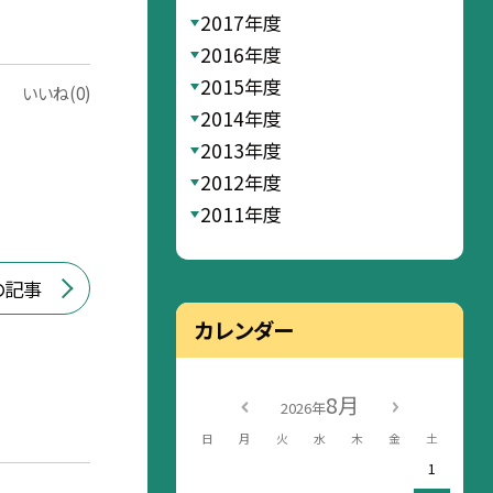
2017年度
2016年度
2015年度
いいね(0)
2014年度
2013年度
2012年度
2011年度
の記事
カレンダー
8月
2026年
日
月
火
水
木
金
土
1