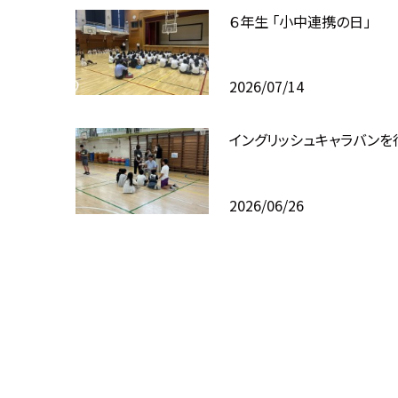
６年生 「小中連携の日」
2026/07/14
イングリッシュキャラバンを
2026/06/26