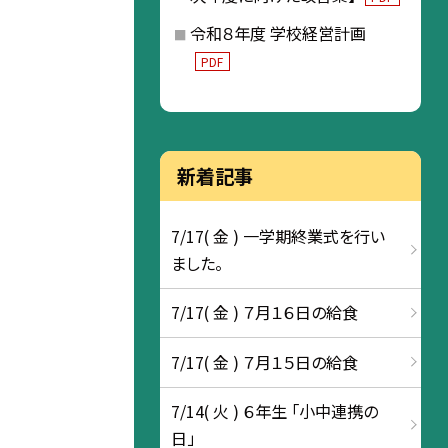
令和８年度 学校経営計画
PDF
新着記事
7/17( 金 ) 一学期終業式を行い
ました。
7/17( 金 ) ７月１６日の給食
7/17( 金 ) ７月１５日の給食
7/14( 火 ) ６年生 「小中連携の
日」