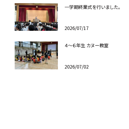
一学期終業式を行いました。
2026/07/17
４～６年生 カヌー教室
2026/07/02