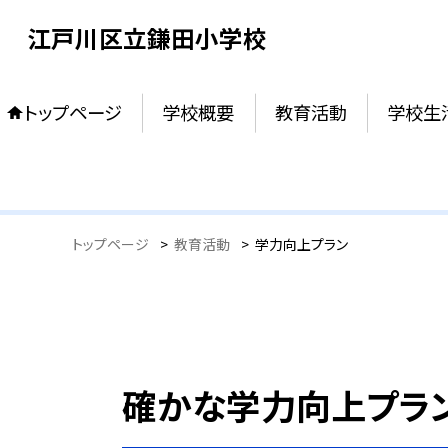
江戸川区立鎌田小学校
トップページ
学校概要
教育活動
学校生
トップページ
>
教育活動
>
学力向上プラン
確かな学力向上プラ