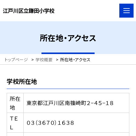
江戸川区立鎌田小学校
所在地・アクセス
トップページ
>
学校概要
>
所在地・アクセス
学校所在地
所在
東京都江戸川区南篠崎町２−４５−１８
地
ＴＥ
０３（３６７０）１６３８
Ｌ