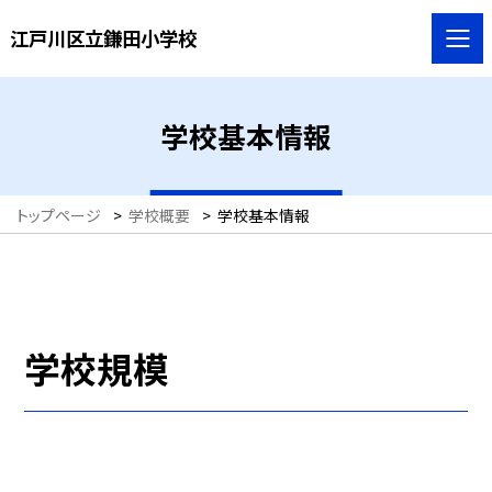
江戸川区立鎌田小学校
学校基本情報
トップページ
>
学校概要
>
学校基本情報
学校規模