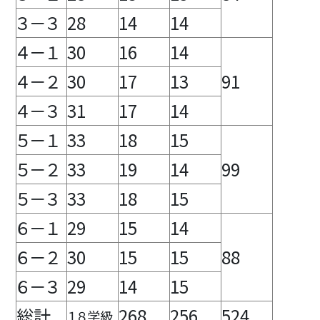
３－３
28
14
14
４－１
30
16
14
４－２
30
17
13
91
４－３
31
17
14
５－１
33
18
15
５－２
33
19
14
99
５－３
33
18
15
６－１
29
15
14
６－２
30
15
15
88
６－３
29
14
15
総計
268
256
524
１８学級