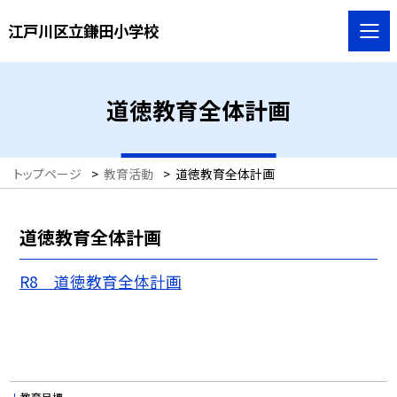
江戸川区立鎌田小学校
道徳教育全体計画
トップページ
>
教育活動
>
道徳教育全体計画
道徳教育全体計画
R8 道徳教育全体計画
教育目標