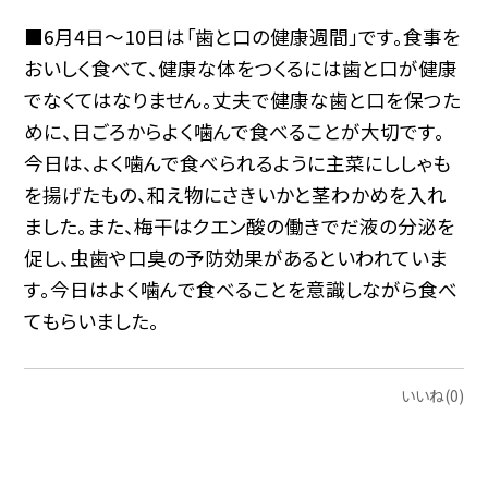
■6月4日～10日は「歯と口の健康週間」です。食事を
おいしく食べて、健康な体をつくるには歯と口が健康
でなくてはなりません。丈夫で健康な歯と口を保つた
めに、日ごろからよく噛んで食べることが大切です。
今日は、よく噛んで食べられるように主菜にししゃも
を揚げたもの、和え物にさきいかと茎わかめを入れ
ました。また、梅干はクエン酸の働きでだ液の分泌を
促し、虫歯や口臭の予防効果があるといわれていま
す。今日はよく噛んで食べることを意識しながら食べ
てもらいました。
いいね(0)