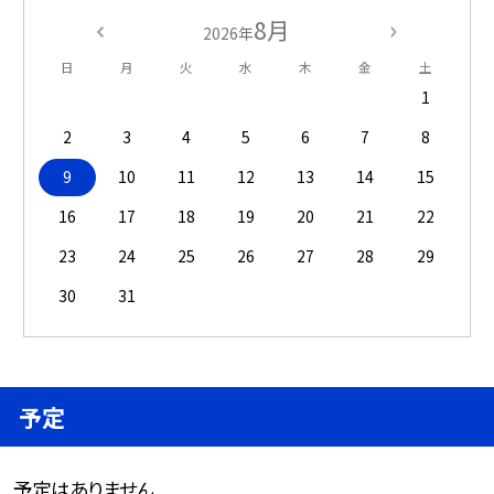
8月
2026年
日
月
火
水
木
金
土
1
2
3
4
5
6
7
8
9
10
11
12
13
14
15
16
17
18
19
20
21
22
23
24
25
26
27
28
29
30
31
予定
予定はありません