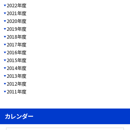
2022年度
2021年度
2020年度
2019年度
2018年度
2017年度
2016年度
2015年度
2014年度
2013年度
2012年度
2011年度
カレンダー