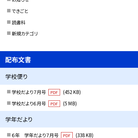
できごと
読書科
新規カテゴリ
配布文書
学校便り
学校だより７月号
(452 KB)
PDF
学校だより６月号
(5 MB)
PDF
学年だより
６年 学年だより７月号
(338 KB)
PDF