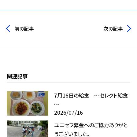
前の記事
次の記事
関連記事
7月16日の給食 ～セレクト給食
～
2026/07/16
ユニセフ募金へのご協力ありがと
うございました。