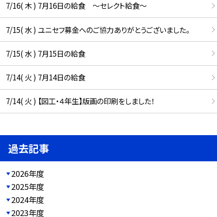
7/16( 木 ) 7月16日の給食 ～セレクト給食～
7/15( 水 ) ユニセフ募金へのご協力ありがとうございました。
7/15( 水 ) 7月15日の給食
7/14( 火 ) 7月14日の給食
7/14( 火 ) 【図工・４年生】版画の印刷をしました！
過去記事
2026年度
2025年度
2024年度
2023年度