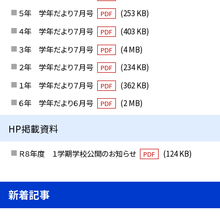
５年 学年だより７月号
(253 KB)
PDF
４年 学年だより７月号
(403 KB)
PDF
３年 学年だより７月号
(4 MB)
PDF
２年 学年だより７月号
(234 KB)
PDF
１年 学年だより７月号
(362 KB)
PDF
６年 学年だより６月号
(2 MB)
PDF
HP掲載資料
Ｒ８年度 １学期学校公開のお知らせ
(124 KB)
PDF
新着記事