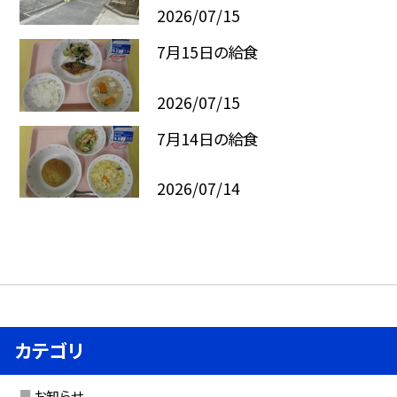
2026/07/15
7月15日の給食
2026/07/15
7月14日の給食
2026/07/14
カテゴリ
お知らせ