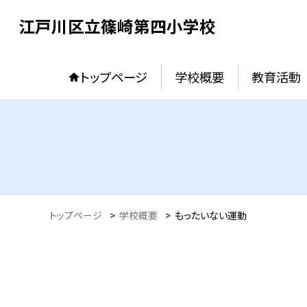
江戸川区立篠崎第四小学校
トップページ
学校概要
教育活動
トップページ
>
学校概要
>
もったいない運動