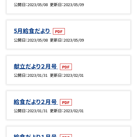
公開日
2023/05/08
更新日
2023/05/09
5月給食だより
PDF
公開日
2023/05/08
更新日
2023/05/09
献立だより２月号
PDF
公開日
2023/01/31
更新日
2023/02/01
給食だより２月号
PDF
公開日
2023/01/31
更新日
2023/02/01
給食だより１月号