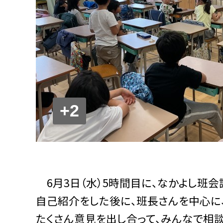
+2
6月3日（水）5時間目に、なかよし班会
自己紹介をした後に、班長さんを中心に
たくさん意見を出し合って、みんなで相談