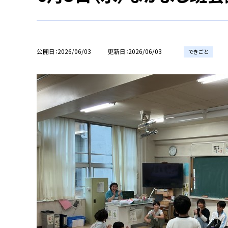
公開日
2026/06/03
更新日
2026/06/03
できごと