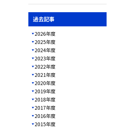
過去記事
2026年度
2025年度
2024年度
2023年度
2022年度
2021年度
2020年度
2019年度
2018年度
2017年度
2016年度
2015年度