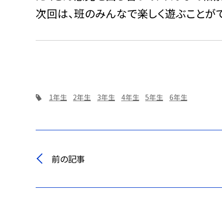
次回は、班のみんなで楽しく遊ぶことが
1年生
2年生
3年生
4年生
5年生
6年生
前の記事