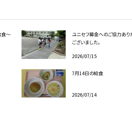
給食～
ユニセフ募金へのご協力あり
ございました。
2026/07/15
7月14日の給食
2026/07/14