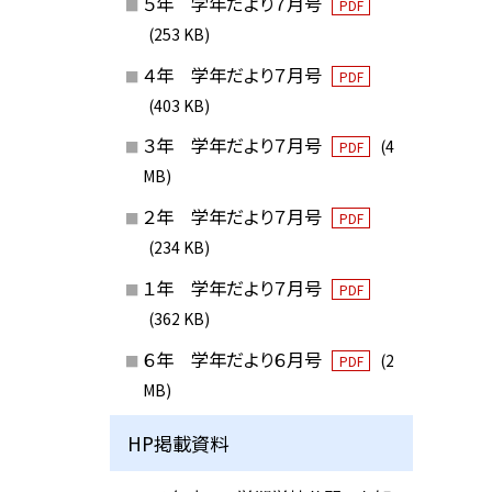
５年 学年だより７月号
PDF
(253 KB)
４年 学年だより７月号
PDF
(403 KB)
３年 学年だより７月号
(4
PDF
MB)
２年 学年だより７月号
PDF
(234 KB)
１年 学年だより７月号
PDF
(362 KB)
６年 学年だより６月号
(2
PDF
MB)
HP掲載資料