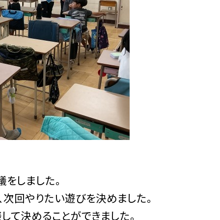
議をしました。
、次回やりたい遊びを決めました。
して決めることができました。