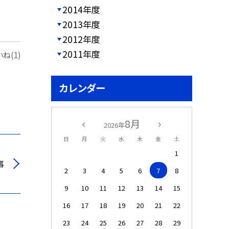
2014年度
2013年度
2012年度
2011年度
ね(1)
カレンダー
8月
2026年
日
月
火
水
木
金
土
1
事
2
3
4
5
6
7
8
9
10
11
12
13
14
15
16
17
18
19
20
21
22
23
24
25
26
27
28
29