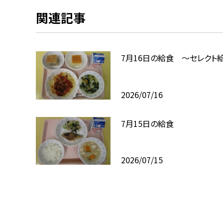
関連記事
7月16日の給食 ～セレクト
2026/07/16
7月15日の給食
2026/07/15