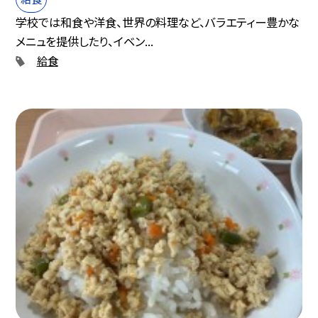
学校では和食や洋食、世界の料理など、バラエティー豊かな
メニュを提供したり、イベン...
給食