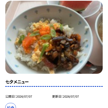
七夕メニュー
公開日
2026/07/07
更新日
2026/07/07
給食