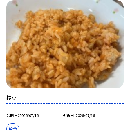
枝豆
公開日
2026/07/16
更新日
2026/07/16
給食