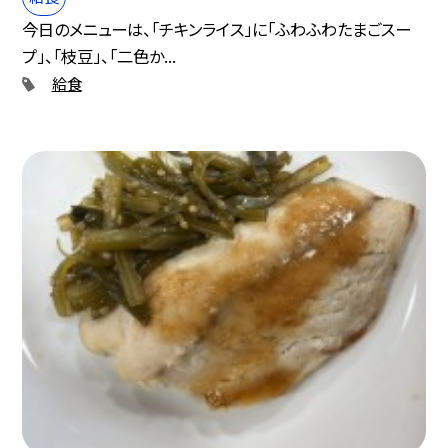
今日のメニューは、「チキンライス」に「ふわふわたまごスー
プ」、「枝豆」、「二色か...
給食