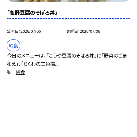
「高野豆腐のそぼろ丼」
公開日
2026/07/06
更新日
2026/07/06
給食
今日のメニューは、「こうや豆腐のそぼろ丼」に「野菜のごま
和え」、「ちくわの二色揚...
給食