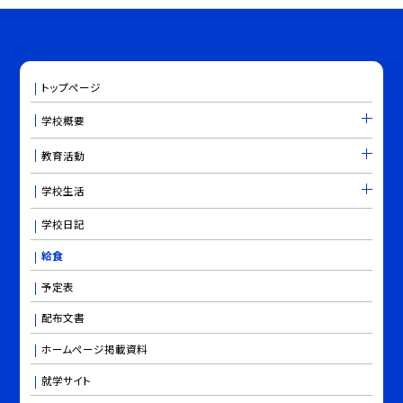
トップページ
学校概要
教育活動
学校生活
学校日記
給食
予定表
配布文書
ホームページ掲載資料
就学サイト