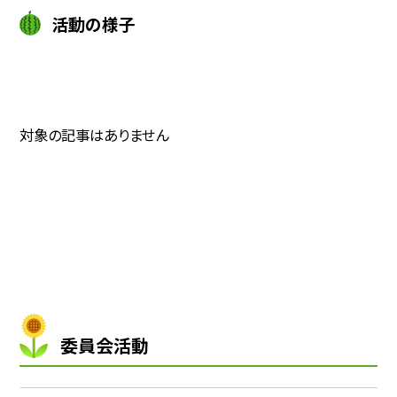
活動の様子
対象の記事はありません
委員会活動