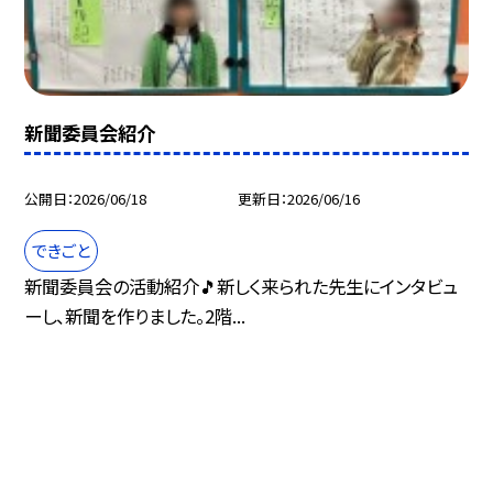
新聞委員会紹介
公開日
2026/06/18
更新日
2026/06/16
できごと
新聞委員会の活動紹介🎵新しく来られた先生にインタビュ
ーし、新聞を作りました。2階...