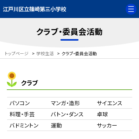
江戸川区立篠崎第三小学校
クラブ・委員会活動
トップページ
>
学校生活
>
クラブ・委員会活動
クラブ
パソコン
マンガ・造形
サイエンス
料理・手芸
バトン・ダンス
卓球
バドミントン
運動
サッカー