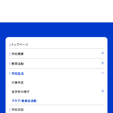
トップページ
学校概要
教育活動
学校生活
行事予定
各学年の様子
クラブ・委員会活動
学校日記