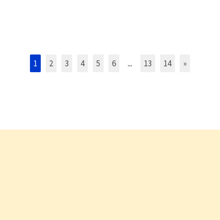
1
2
3
4
5
6
...
13
14
»