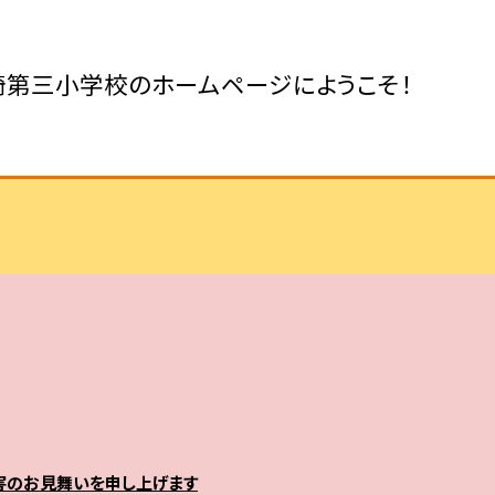
崎第三小学校のホームページにようこそ！
害のお見舞いを申し上げます