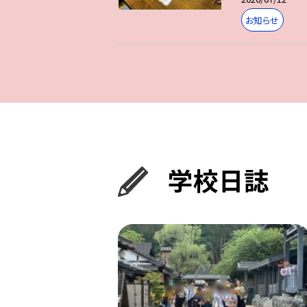
お知らせ
学校日誌