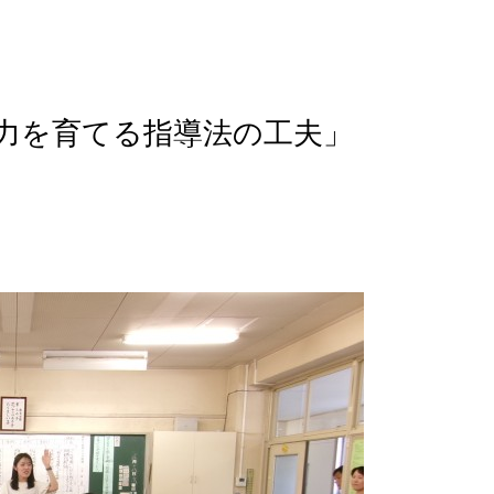
力を育てる指導法の工夫」