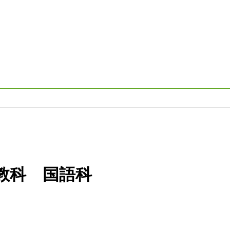
教科 国語科