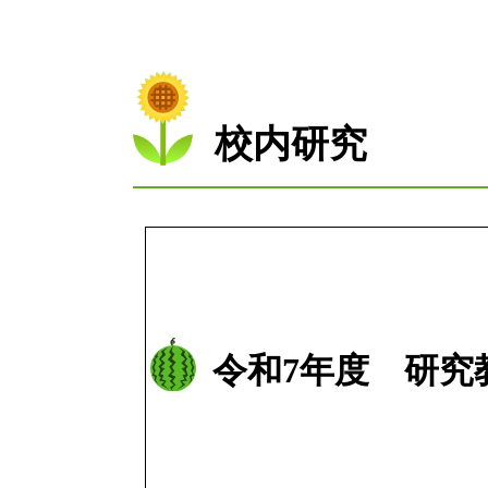
校内研究
令和7年度 研究