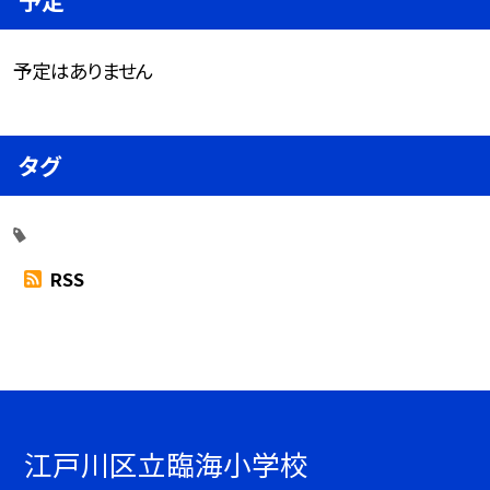
予定はありません
タグ
RSS
江戸川区立臨海小学校