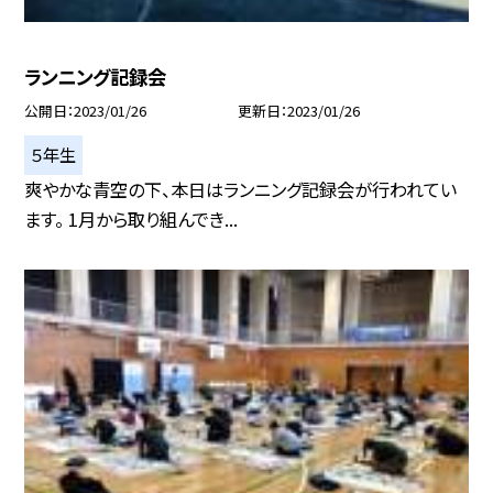
ランニング記録会
公開日
2023/01/26
更新日
2023/01/26
５年生
爽やかな青空の下、本日はランニング記録会が行われてい
ます。 1月から取り組んでき...