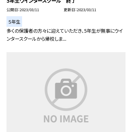
5年生ウインタースクール 終了
公開日
2023/03/11
更新日
2023/03/11
５年生
多くの保護者の方々に迎えていただき、5年生が無事にウイ
ンタースクールから帰校しま...