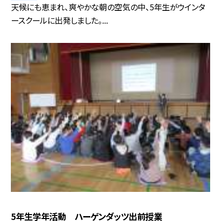
天候にも恵まれ、爽やかな朝の空気の中、5年生がウインタ
ースクールに出発しました。...
5年生学年活動 ハーゲンダッツ出前授業