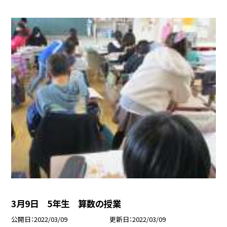
3月9日 5年生 算数の授業
公開日
2022/03/09
更新日
2022/03/09