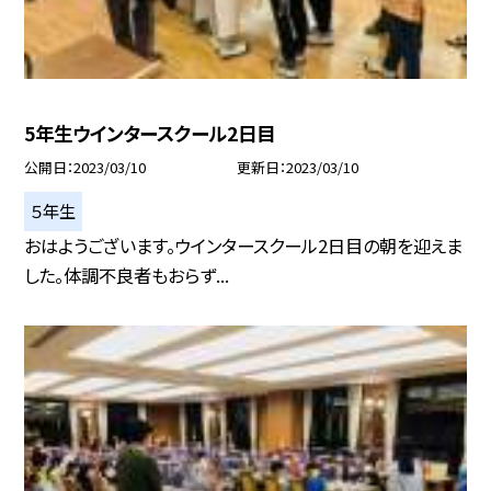
5年生ウインタースクール2日目
公開日
2023/03/10
更新日
2023/03/10
５年生
おはようございます。ウインタースクール2日目の朝を迎えま
した。体調不良者もおらず...