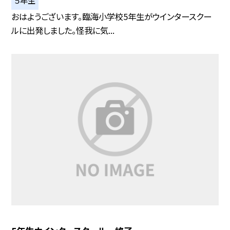
５年生
おはようございます。臨海小学校5年生がウインタースクー
ルに出発しました。怪我に気...