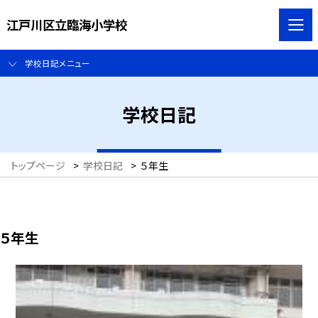
江戸川区立臨海小学校
学校日記メニュー
学校日記
トップページ
>
学校日記
>
５年生
５年生