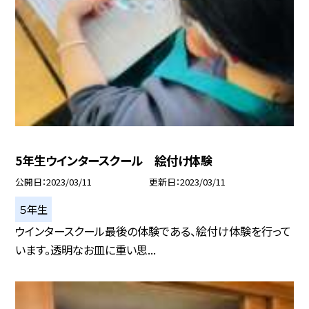
5年生ウインタースクール 絵付け体験
公開日
2023/03/11
更新日
2023/03/11
５年生
ウインタースクール最後の体験である、絵付け体験を行って
います。透明なお皿に重い思...