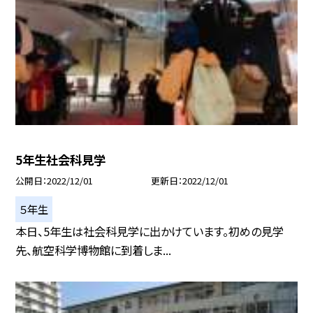
5年生社会科見学
公開日
2022/12/01
更新日
2022/12/01
５年生
本日、5年生は社会科見学に出かけています。初めの見学
先、航空科学博物館に到着しま...