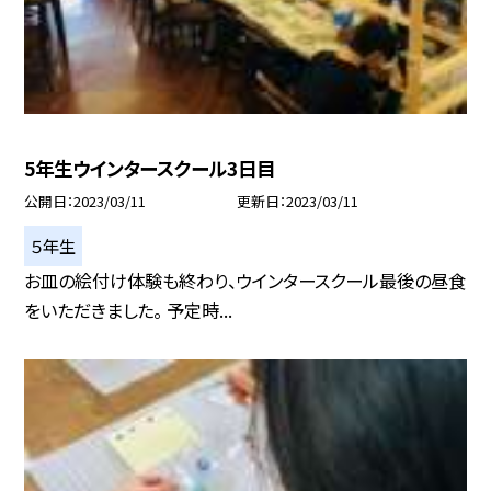
5年生ウインタースクール3日目
公開日
2023/03/11
更新日
2023/03/11
５年生
お皿の絵付け体験も終わり、ウインタースクール最後の昼食
をいただきました。 予定時...