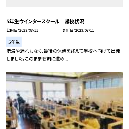
5年生ウインタースクール 帰校状況
公開日
2023/03/11
更新日
2023/03/11
５年生
渋滞や遅れもなく、最後の休憩を終えて学校へ向けて出発
しました。このまま順調に進め...