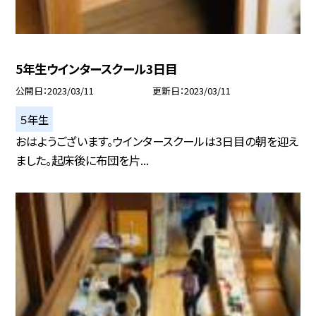
5年生ウインタースクール3日目
公開日
2023/03/11
更新日
2023/03/11
５年生
おはようございます。ウインタースクールは3日目の朝を迎え
ました。起床後に布団を片...