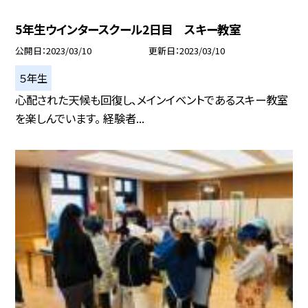
5年生ウインタースクール2日目 スキー教室
公開日
2023/03/10
更新日
2023/03/10
５年生
心配された天候も回復し、メインイベントであるスキー教室
を楽しんでいます。 経験者...