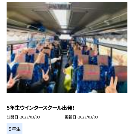
5年生ウインタースクール出発！
公開日
2023/03/09
更新日
2023/03/09
５年生