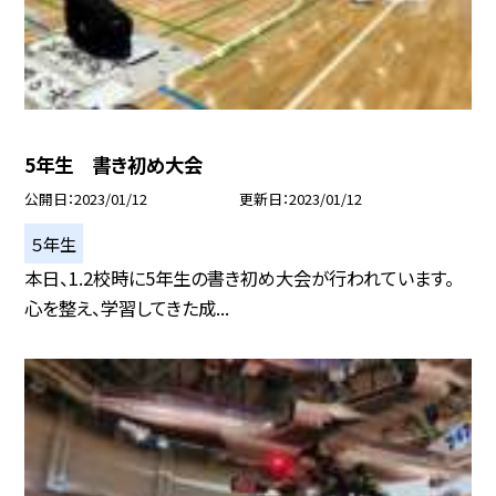
5年生 書き初め大会
公開日
2023/01/12
更新日
2023/01/12
５年生
本日、1.2校時に5年生の書き初め大会が行われています。
心を整え、学習してきた成...