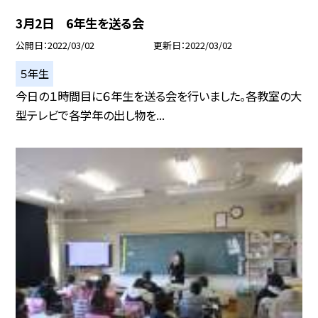
3月2日 6年生を送る会
公開日
2022/03/02
更新日
2022/03/02
５年生
今日の１時間目に６年生を送る会を行いました。各教室の大
型テレビで各学年の出し物を...