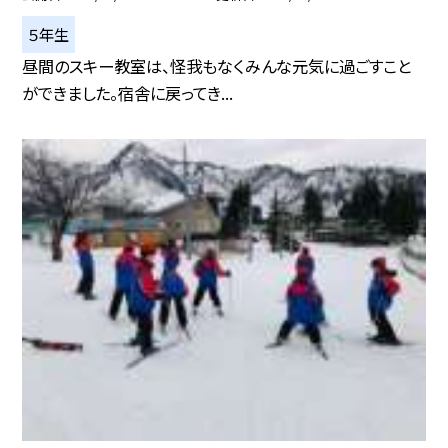
５年生
昼間のスキー教室は、怪我もなくみんな元気に過ごすこと
ができました。宿舎に戻ってき...