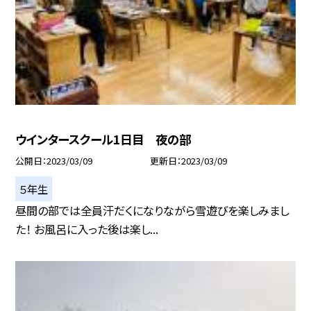
ウインタースクール1日目 夜の部
公開日
2023/03/09
更新日
2023/03/09
５年生
昼間の部では全員汗だくになりながら雪遊びを楽しみまし
た！ お風呂に入った後は楽し...