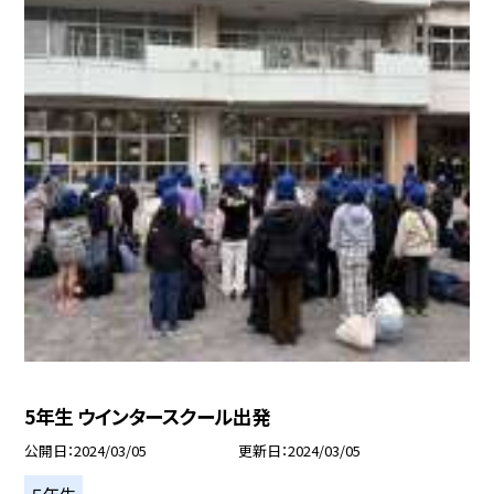
5年生 ウインタースクール出発
公開日
2024/03/05
更新日
2024/03/05