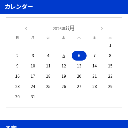
カレンダー
8月
2026年
日
月
火
水
木
金
土
1
2
3
4
5
6
7
8
9
10
11
12
13
14
15
16
17
18
19
20
21
22
23
24
25
26
27
28
29
30
31
予定