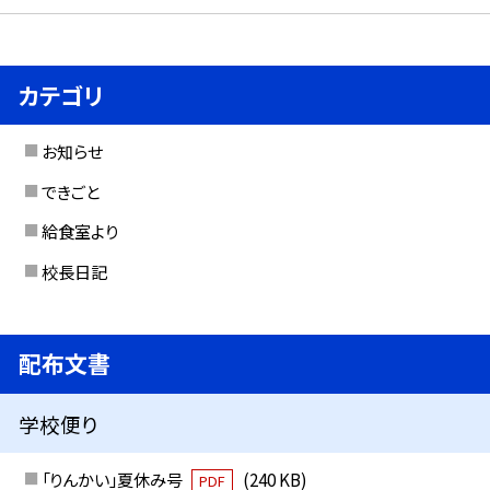
カテゴリ
お知らせ
できごと
給食室より
校長日記
配布文書
学校便り
「りんかい」夏休み号
(240 KB)
PDF