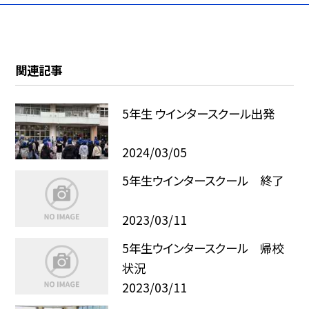
関連記事
5年生 ウインタースクール出発
2024/03/05
5年生ウインタースクール 終了
2023/03/11
5年生ウインタースクール 帰校
状況
2023/03/11