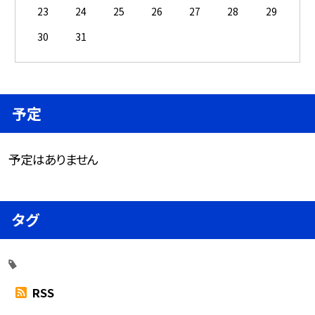
23
24
25
26
27
28
29
30
31
予定
予定はありません
タグ
RSS