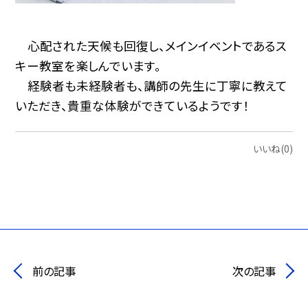
心配された天候も回復し、メインイベントであるス
キー教室を楽しんでいます。
経験者も未経験者も、講師の先生に丁寧に教えて
いただき、貴重な体験ができているようです！
いいね(0)
前の記事
次の記事