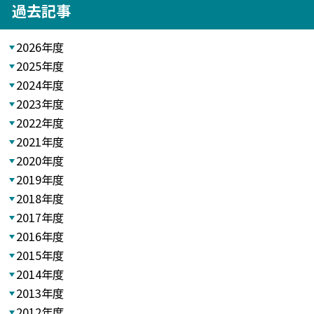
過去記事
2026年度
2025年度
2024年度
2023年度
2022年度
2021年度
2020年度
2019年度
2018年度
2017年度
2016年度
2015年度
2014年度
2013年度
2012年度