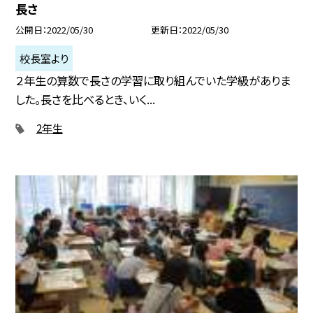
長さ
公開日
2022/05/30
更新日
2022/05/30
校長室より
２年生の算数で長さの学習に取り組んでいた学級がありま
した。長さを比べるとき、いく...
2年生