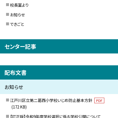
校長室より
お知らせ
できごと
センター記事
配布文書
お知らせ
江戸川区立第二葛西小学校いじめ防止基本方針
PDF
(172 KB)
【訂正版】令和9年度学校選択に係る学校公開について