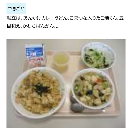
できごと
献立は、あんかけカレーうどん、こまつな入りたこ焼くん、五
目和え、かわちばんかん、...