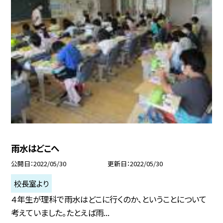
雨水はどこへ
公開日
2022/05/30
更新日
2022/05/30
校長室より
４年生が理科で雨水はどこに行くのか、ということについて
考えていました。たとえば雨...