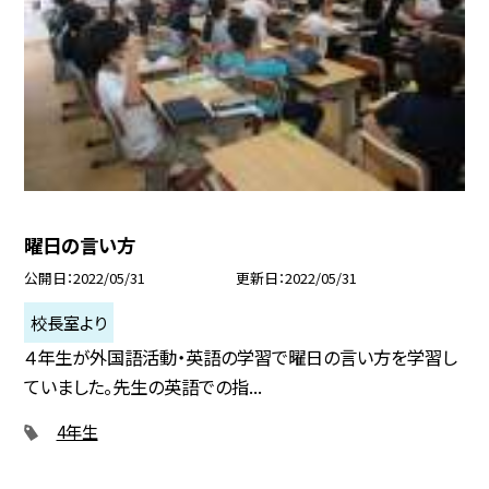
曜日の言い方
公開日
2022/05/31
更新日
2022/05/31
校長室より
４年生が外国語活動・英語の学習で曜日の言い方を学習し
ていました。先生の英語での指...
4年生