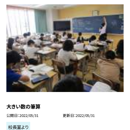
大きい数の筆算
公開日
2022/05/31
更新日
2022/05/31
校長室より