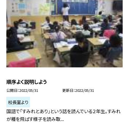
順序よく説明しよう
公開日
2022/05/31
更新日
2022/05/31
校長室より
国語で「すみれとあり」という話を読んでいる２年生。すみれ
が種を飛ばす様子を読み取...