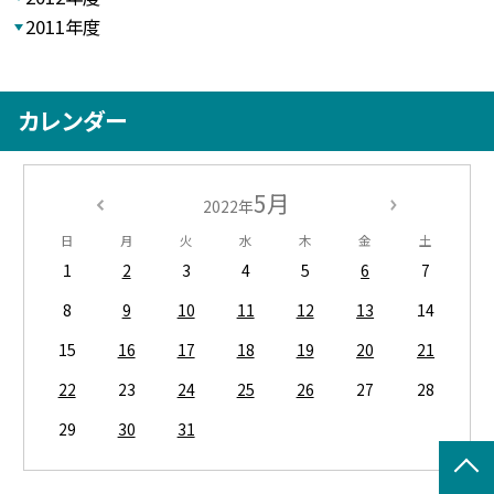
2011年度
カレンダー
5月
2022年
日
月
火
水
木
金
土
1
2
3
4
5
6
7
8
9
10
11
12
13
14
15
16
17
18
19
20
21
22
23
24
25
26
27
28
29
30
31