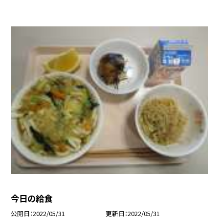
今日の給食
公開日
2022/05/31
更新日
2022/05/31