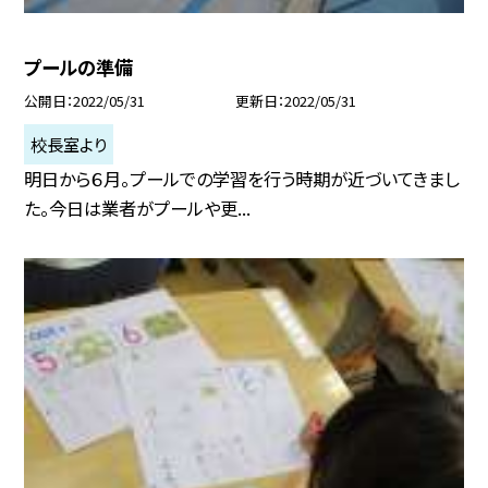
プールの準備
公開日
2022/05/31
更新日
2022/05/31
校長室より
明日から６月。プールでの学習を行う時期が近づいてきまし
た。今日は業者がプールや更...