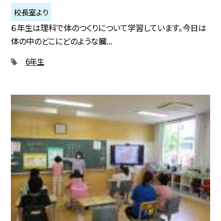
校長室より
６年生は理科で体のつくりについて学習しています。今日は
体の中のどこにどのような臓...
6年生