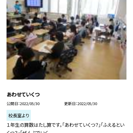
あわせていくつ
公開日
2022/05/30
更新日
2022/05/30
校長室より
１年生の算数はたし算です。「あわせていくつ？」「ふえるとい
くつ？」「ぜんぶでいく...