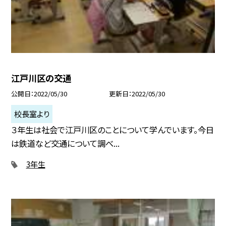
江戸川区の交通
公開日
2022/05/30
更新日
2022/05/30
校長室より
３年生は社会で江戸川区のことについて学んでいます。今日
は鉄道など交通について調べ...
3年生