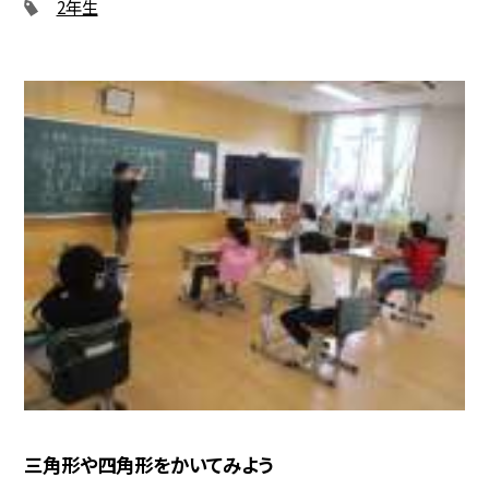
2年生
三角形や四角形をかいてみよう