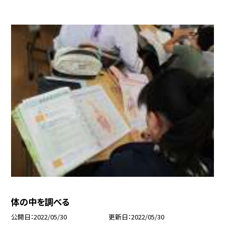
体の中を調べる
公開日
2022/05/30
更新日
2022/05/30