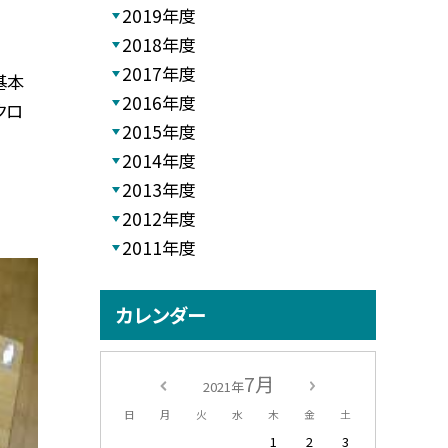
2019年度
2018年度
2017年度
基本
2016年度
クロ
2015年度
2014年度
2013年度
2012年度
2011年度
カレンダー
7月
2021年
日
月
火
水
木
金
土
1
2
3