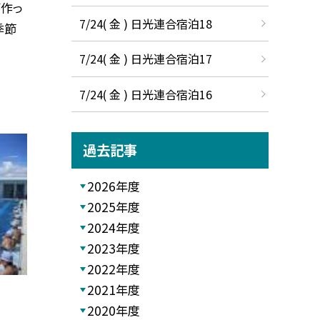
作っ
7/24( 金 ) 日光連合宿泊18
季節
7/24( 金 ) 日光連合宿泊17
7/24( 金 ) 日光連合宿泊16
過去記事
2026年度
2025年度
2024年度
2023年度
2022年度
2021年度
2020年度