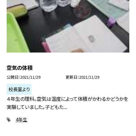
空気の体積
公開日
2021/11/29
更新日
2021/11/29
校長室より
４年生の理科。空気は温度によって体積がかわるかどうかを
実験していました。子どもた...
4年生