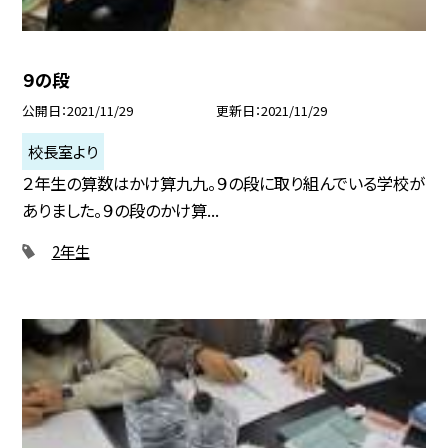
９の段
公開日
2021/11/29
更新日
2021/11/29
校長室より
２年生の算数はかけ算九九。９の段に取り組んでいる学校が
ありました。９の段のかけ算...
2年生