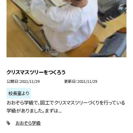
クリスマスツリーをつくろう
公開日
2021/11/29
更新日
2021/11/29
校長室より
おおぞら学級で、図工でクリスマスツリーづくりを行っている
学級がありました。まずは...
おおぞら学級