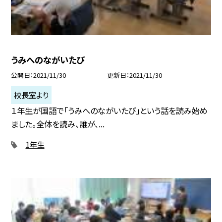
うみへのながいたび
公開日
2021/11/30
更新日
2021/11/30
校長室より
１年生が国語で「うみへのながいたび」という話を読み始め
ました。全体を読み、誰が、...
1年生