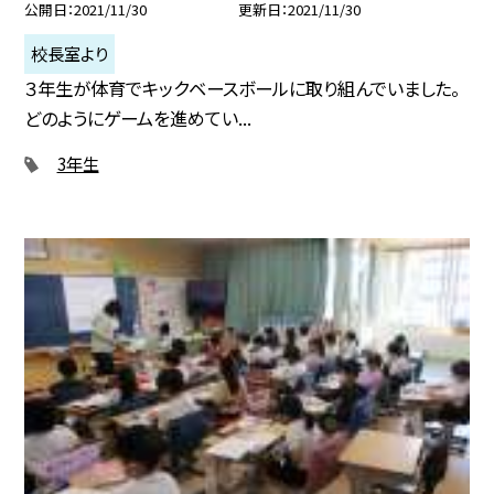
公開日
2021/11/30
更新日
2021/11/30
校長室より
３年生が体育でキックベースボールに取り組んでいました。
どのようにゲームを進めてい...
3年生