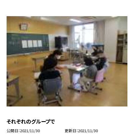
それぞれのグループで
公開日
2021/11/30
更新日
2021/11/30