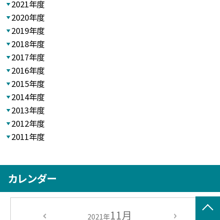
2021年度
2020年度
2019年度
2018年度
2017年度
2016年度
2015年度
2014年度
2013年度
2012年度
2011年度
カレンダー
11月
2021年