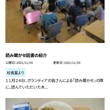
読み聞かせ図書の紹介
公開日
2021/11/30
更新日
2021/11/30
校長室より
１１月２４日、ボランティアの皆さんによる「読み聞かせ」の際
に、読んでいただいた本...