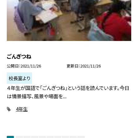
ごんぎつね
公開日
2021/11/26
更新日
2021/11/26
校長室より
４年生が国語で「ごんぎつね」という話を読んでいます。今日
は情景描写、風景や場面を...
4年生