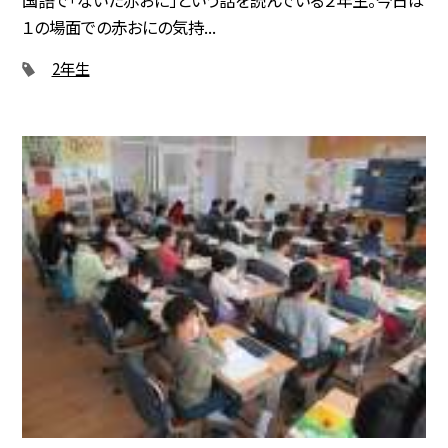
１の場面での赤おにの気持...
2年生