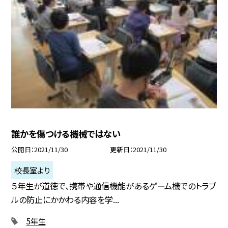
誰かを傷つける機械ではない
公開日
2021/11/30
更新日
2021/11/30
校長室より
５年生が道徳で、携帯や通信機能があるゲーム機でのトラブ
ルの防止にかかわる内容を学...
5年生