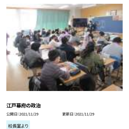
江戸幕府の政治
公開日
2021/11/29
更新日
2021/11/29
校長室より