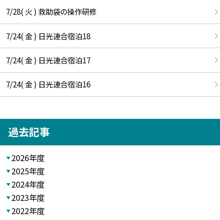
7/28( 火 ) 救助袋の操作研修
7/24( 金 ) 日光連合宿泊18
7/24( 金 ) 日光連合宿泊17
7/24( 金 ) 日光連合宿泊16
過去記事
2026年度
2025年度
2024年度
2023年度
2022年度