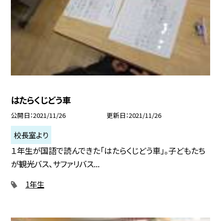
はたらくじどう車
公開日
2021/11/26
更新日
2021/11/26
校長室より
１年生が国語で読んできた「はたらくじどう車」。子どもたち
が観光バス、サファリバス...
1年生