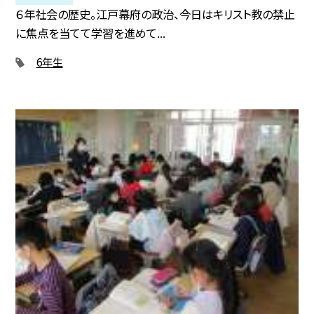
６年社会の歴史。江戸幕府の政治、今日はキリスト教の禁止
に焦点を当てて学習を進めて...
6年生