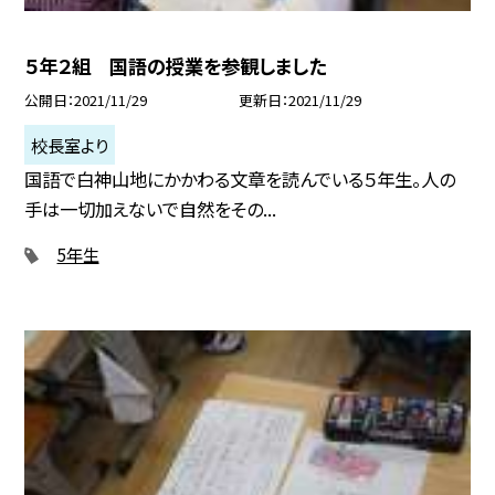
５年２組 国語の授業を参観しました
公開日
2021/11/29
更新日
2021/11/29
校長室より
国語で白神山地にかかわる文章を読んでいる５年生。人の
手は一切加えないで自然をその...
5年生