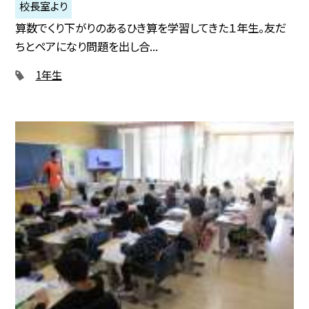
校長室より
算数でくり下がりのあるひき算を学習してきた１年生。友だ
ちとペアになり問題を出し合...
1年生