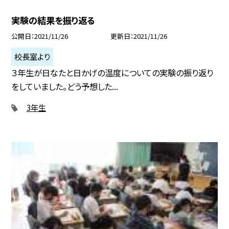
実験の結果を振り返る
公開日
2021/11/26
更新日
2021/11/26
校長室より
３年生が日なたと日かげの温度についての実験の振り返り
をしていました。どう予想した...
3年生