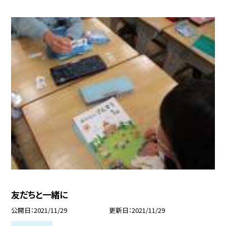
友だちと一緒に
公開日
2021/11/29
更新日
2021/11/29