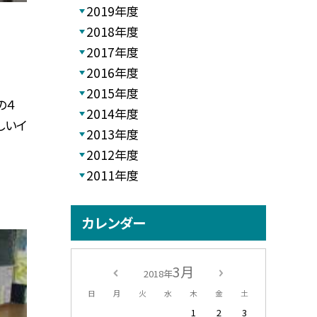
2019年度
2018年度
2017年度
2016年度
2015年度
の４
2014年度
しいイ
2013年度
2012年度
2011年度
カレンダー
3月
2018年
日
月
火
水
木
金
土
1
2
3