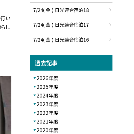
7/24( 金 ) 日光連合宿泊18
を行い
7/24( 金 ) 日光連合宿泊17
晴らし
7/24( 金 ) 日光連合宿泊16
過去記事
2026年度
2025年度
2024年度
2023年度
2022年度
2021年度
2020年度