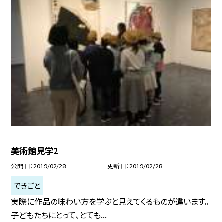
美術館見学2
公開日
2019/02/28
更新日
2019/02/28
できごと
実際に作品の味わい方を学ぶと見えてくるものが違います。
子どもたちにとって、とても...