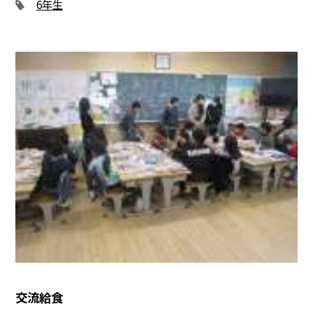
6年生
交流給食