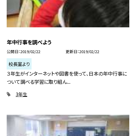
年中行事を調べよう
公開日
2019/02/22
更新日
2019/02/22
校長室より
３年生がインターネットや図書を使って、日本の年中行事に
ついて調べる学習に取り組ん...
3年生