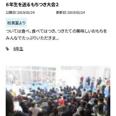
６年生を送るもちつき大会２
公開日
2019/02/24
更新日
2019/02/24
校長室より
ついては食べ、食べてはつき、つきたての美味しいおもちを
みんなでたっぷりいただきま...
6年生