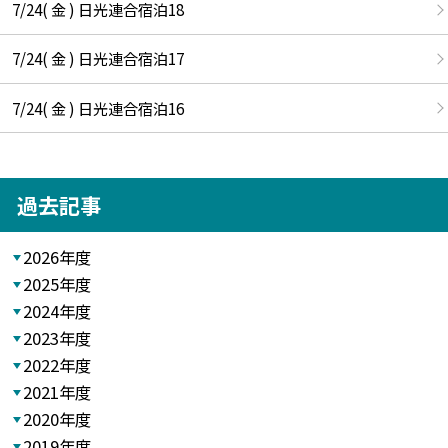
7/24( 金 ) 日光連合宿泊18
7/24( 金 ) 日光連合宿泊17
7/24( 金 ) 日光連合宿泊16
過去記事
2026年度
2025年度
2024年度
2023年度
2022年度
2021年度
2020年度
2019年度