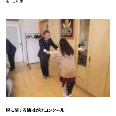
5年生
税に関する絵はがきコンクール