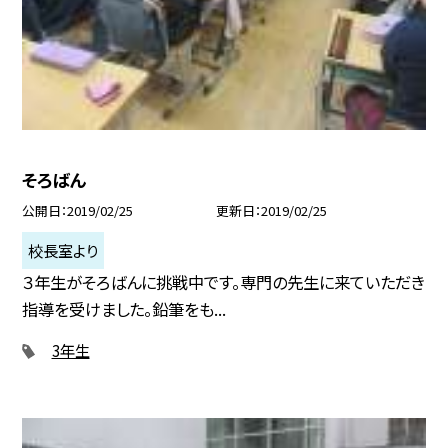
そろばん
公開日
2019/02/25
更新日
2019/02/25
校長室より
３年生がそろばんに挑戦中です。専門の先生に来ていただき
指導を受けました。鉛筆をも...
3年生