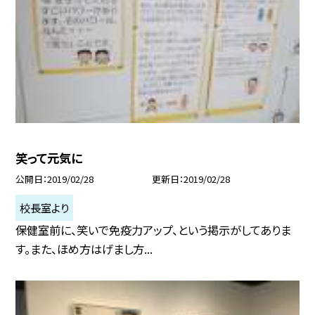
笑って元気に
公開日
2019/02/28
更新日
2019/02/28
校長室より
保健室前に、笑いで免疫力アップ、という掲示がしてありま
す。また、ほめ方はげまし方...