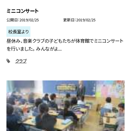
ミニコンサート
公開日
2019/02/25
更新日
2019/02/25
校長室より
昼休み、音楽クラブの子どもたちが体育館でミニコンサート
を行いました。 みんながよ...
クラブ