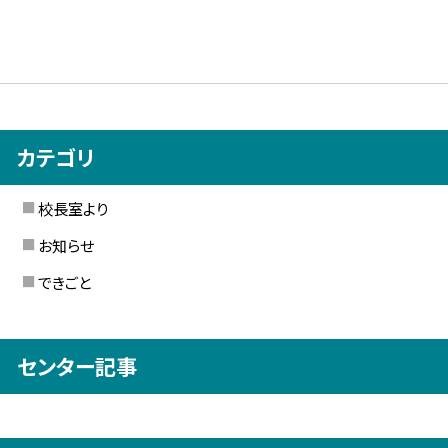
カテゴリ
校長室より
お知らせ
できごと
センター記事