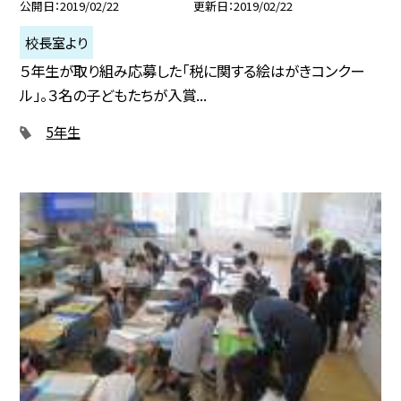
公開日
2019/02/22
更新日
2019/02/22
校長室より
５年生が取り組み応募した「税に関する絵はがきコンクー
ル」。３名の子どもたちが入賞...
5年生