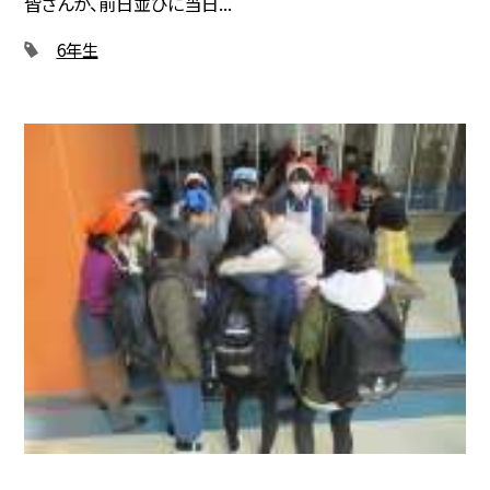
皆さんが、前日並びに当日...
6年生