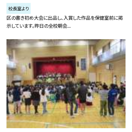
校長室より
区の書き初め大会に出品し、入賞した作品を保健室前に掲
示しています。昨日の全校朝会...