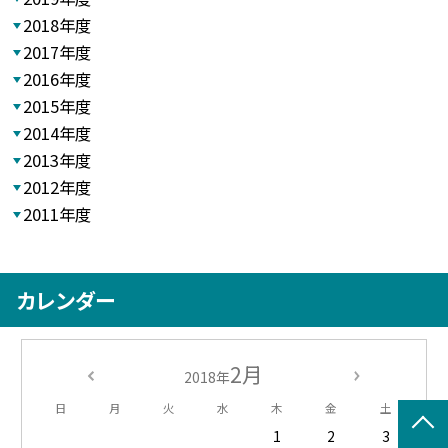
2018年度
2017年度
2016年度
2015年度
2014年度
2013年度
2012年度
2011年度
カレンダー
2月
2018年
日
月
火
水
木
金
土
1
2
3