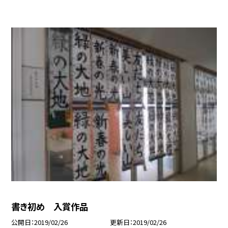
書き初め 入賞作品
公開日
2019/02/26
更新日
2019/02/26