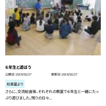
６年生と遊ぼう
公開日
2019/02/27
更新日
2019/02/27
校長室より
さらに、交流給食後、それぞれの教室で６年生と一緒にたっ
ぷり遊びました。残りの日々...