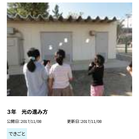
３年 光の進み方
公開日
2017/11/08
更新日
2017/11/08
できごと