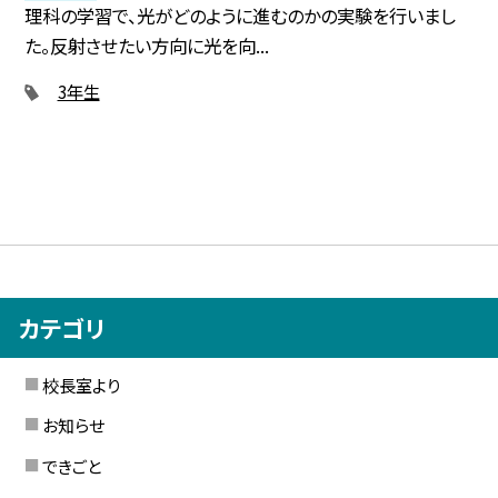
理科の学習で、光がどのように進むのかの実験を行いまし
た。反射させたい方向に光を向...
3年生
カテゴリ
校長室より
お知らせ
できごと