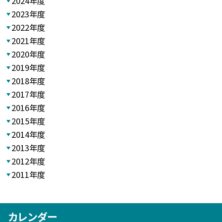
2024年度
2023年度
2022年度
2021年度
2020年度
2019年度
2018年度
2017年度
2016年度
2015年度
2014年度
2013年度
2012年度
2011年度
カレンダー