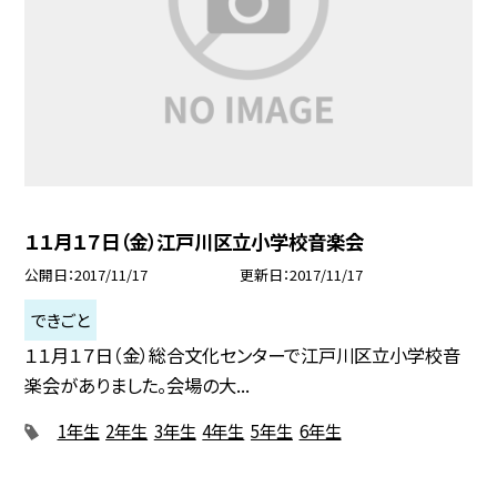
１１月１７日（金）江戸川区立小学校音楽会
公開日
2017/11/17
更新日
2017/11/17
できごと
１１月１７日（金）総合文化センターで江戸川区立小学校音
楽会がありました。会場の大...
1年生
2年生
3年生
4年生
5年生
6年生