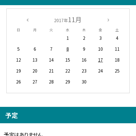
11月
2017年
日
月
火
水
木
金
土
1
2
3
4
5
6
7
8
9
10
11
12
13
14
15
16
17
18
19
20
21
22
23
24
25
26
27
28
29
30
予定
予定はありません