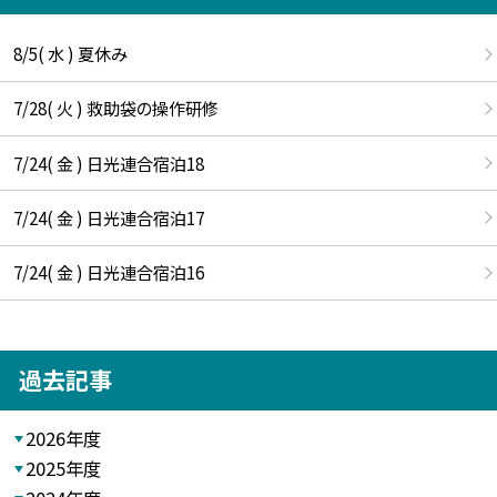
8/5( 水 ) 夏休み
7/28( 火 ) 救助袋の操作研修
7/24( 金 ) 日光連合宿泊18
7/24( 金 ) 日光連合宿泊17
7/24( 金 ) 日光連合宿泊16
過去記事
2026年度
2025年度