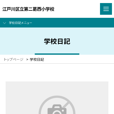
江戸川区立第二葛西小学校
学校日記メニュー
学校日記
トップページ
>
学校日記